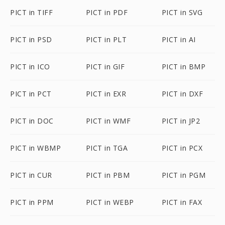
PICT in TIFF
PICT in PDF
PICT in SVG
PICT in PSD
PICT in PLT
PICT in AI
PICT in ICO
PICT in GIF
PICT in BMP
PICT in PCT
PICT in EXR
PICT in DXF
PICT in DOC
PICT in WMF
PICT in JP2
PICT in WBMP
PICT in TGA
PICT in PCX
PICT in CUR
PICT in PBM
PICT in PGM
PICT in PPM
PICT in WEBP
PICT in FAX