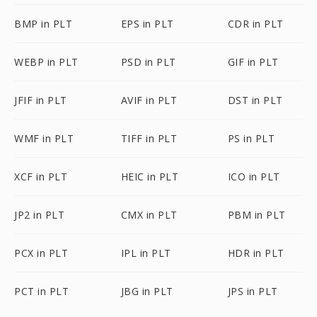
BMP in PLT
EPS in PLT
CDR in PLT
WEBP in PLT
PSD in PLT
GIF in PLT
JFIF in PLT
AVIF in PLT
DST in PLT
WMF in PLT
TIFF in PLT
PS in PLT
XCF in PLT
HEIC in PLT
ICO in PLT
JP2 in PLT
CMX in PLT
PBM in PLT
PCX in PLT
IPL in PLT
HDR in PLT
PCT in PLT
JBG in PLT
JPS in PLT