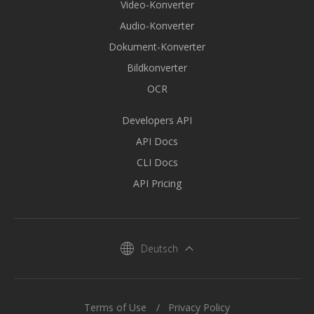
Video-Konverter
Audio-Konverter
Dokument-Konverter
Bildkonverter
OCR
Developers API
API Docs
CLI Docs
API Pricing
Deutsch
Terms of Use
Privacy Policy