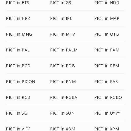
PICT in FTS
PICT in G3
PICT in HDR
PICT in HRZ
PICT in IPL
PICT in MAP
PICT in MNG
PICT in MTV
PICT in OTB
PICT in PAL
PICT in PALM
PICT in PAM
PICT in PCD
PICT in PDB
PICT in PFM
PICT in PICON
PICT in PNM
PICT in RAS
PICT in RGB
PICT in RGBA
PICT in RGBO
PICT in SGI
PICT in SUN
PICT in UYVY
PICT in VIFF
PICT in XBM
PICT in XPM