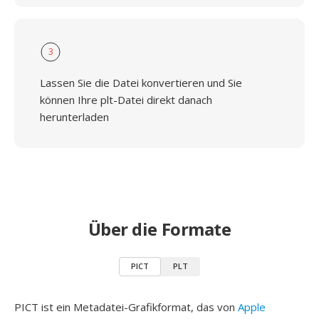
3
Lassen Sie die Datei konvertieren und Sie
können Ihre plt-Datei direkt danach
herunterladen
Über die Formate
PICT
PLT
PICT ist ein Metadatei-Grafikformat, das von
Apple