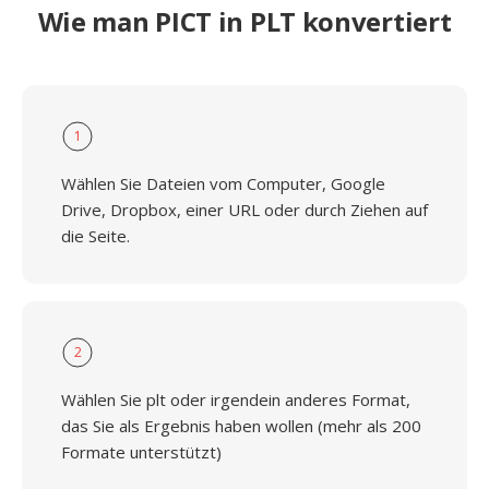
Wie man PICT in PLT konvertiert
1
Wählen Sie Dateien vom Computer, Google
Drive, Dropbox, einer URL oder durch Ziehen auf
die Seite.
2
Wählen Sie plt oder irgendein anderes Format,
das Sie als Ergebnis haben wollen (mehr als 200
Formate unterstützt)