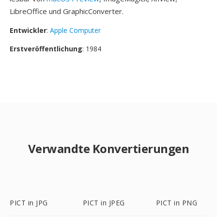
LibreOffice und GraphicConverter.
Entwickler
:
Apple Computer
Erstveröffentlichung
: 1984
Verwandte Konvertierungen
PICT in JPG
PICT in JPEG
PICT in PNG