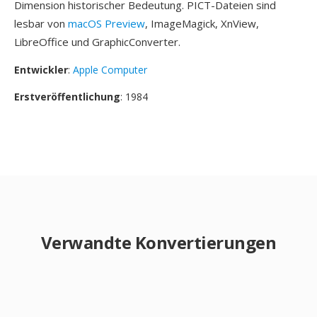
Dimension historischer Bedeutung. PICT-Dateien sind
lesbar von
macOS Preview
, ImageMagick, XnView,
LibreOffice und GraphicConverter.
Entwickler
:
Apple Computer
Erstveröffentlichung
: 1984
Verwandte Konvertierungen