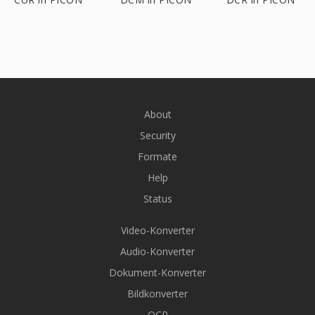
About
Security
Formate
Help
Status
Video-Konverter
Audio-Konverter
Dokument-Konverter
Bildkonverter
OCR