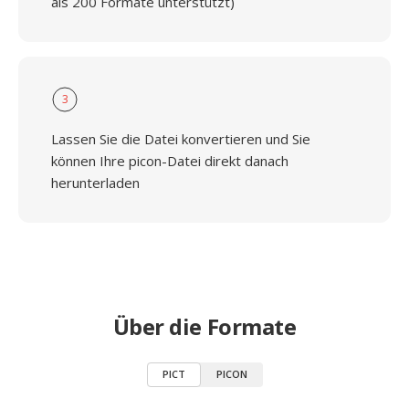
als 200 Formate unterstützt)
3
Lassen Sie die Datei konvertieren und Sie
können Ihre picon-Datei direkt danach
herunterladen
Über die Formate
PICT
PICON