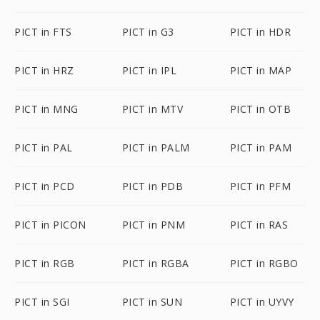
PICT in FTS
PICT in G3
PICT in HDR
PICT in HRZ
PICT in IPL
PICT in MAP
PICT in MNG
PICT in MTV
PICT in OTB
PICT in PAL
PICT in PALM
PICT in PAM
PICT in PCD
PICT in PDB
PICT in PFM
PICT in PICON
PICT in PNM
PICT in RAS
PICT in RGB
PICT in RGBA
PICT in RGBO
PICT in SGI
PICT in SUN
PICT in UYVY