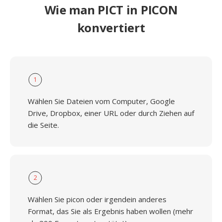
Wie man PICT in PICON
konvertiert
1
Wählen Sie Dateien vom Computer, Google
Drive, Dropbox, einer URL oder durch Ziehen auf
die Seite.
2
Wählen Sie picon oder irgendein anderes
Format, das Sie als Ergebnis haben wollen (mehr