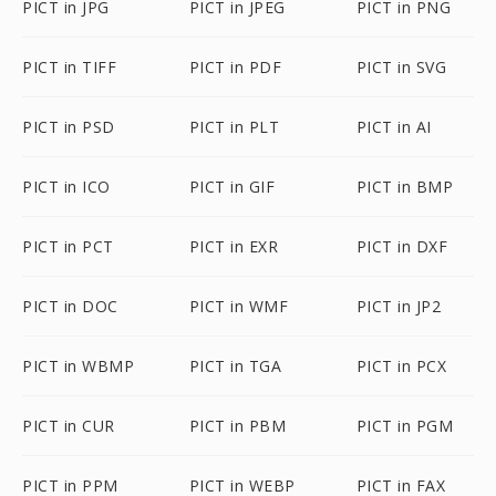
PICT in JPG
PICT in JPEG
PICT in PNG
PICT in TIFF
PICT in PDF
PICT in SVG
PICT in PSD
PICT in PLT
PICT in AI
PICT in ICO
PICT in GIF
PICT in BMP
PICT in PCT
PICT in EXR
PICT in DXF
PICT in DOC
PICT in WMF
PICT in JP2
PICT in WBMP
PICT in TGA
PICT in PCX
PICT in CUR
PICT in PBM
PICT in PGM
PICT in PPM
PICT in WEBP
PICT in FAX