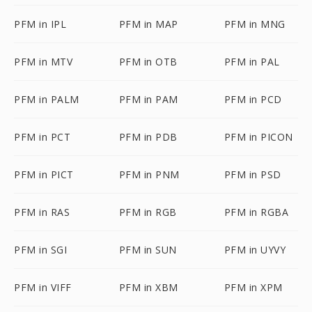
PFM in IPL
PFM in MAP
PFM in MNG
PFM in MTV
PFM in OTB
PFM in PAL
PFM in PALM
PFM in PAM
PFM in PCD
PFM in PCT
PFM in PDB
PFM in PICON
PFM in PICT
PFM in PNM
PFM in PSD
PFM in RAS
PFM in RGB
PFM in RGBA
PFM in SGI
PFM in SUN
PFM in UYVY
PFM in VIFF
PFM in XBM
PFM in XPM