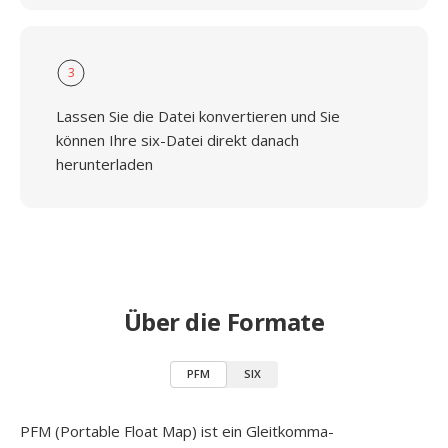
3
Lassen Sie die Datei konvertieren und Sie
können Ihre six-Datei direkt danach
herunterladen
Über die Formate
PFM
SIX
PFM (Portable Float Map) ist ein Gleitkomma-