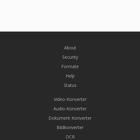
About
Security
Formate
Help
Status
Video-Konverter
Audio-Konverter
Dokument-Konverter
Bildkonverter
OCR