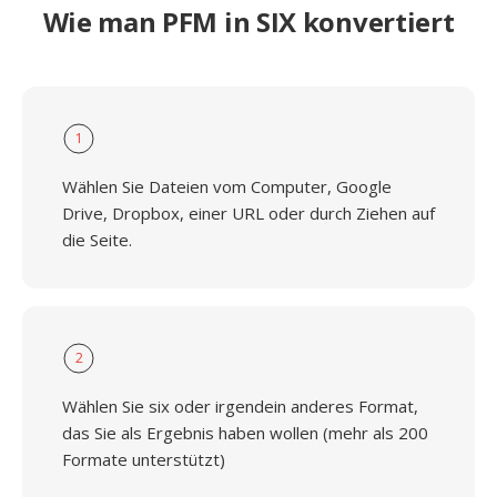
Wie man PFM in SIX konvertiert
1
Wählen Sie Dateien vom Computer, Google
Drive, Dropbox, einer URL oder durch Ziehen auf
die Seite.
2
Wählen Sie six oder irgendein anderes Format,
das Sie als Ergebnis haben wollen (mehr als 200
Formate unterstützt)