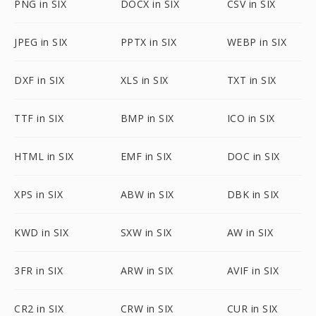
PNG in SIX
DOCX in SIX
CSV in SIX
JPEG in SIX
PPTX in SIX
WEBP in SIX
DXF in SIX
XLS in SIX
TXT in SIX
TTF in SIX
BMP in SIX
ICO in SIX
HTML in SIX
EMF in SIX
DOC in SIX
XPS in SIX
ABW in SIX
DBK in SIX
KWD in SIX
SXW in SIX
AW in SIX
3FR in SIX
ARW in SIX
AVIF in SIX
CR2 in SIX
CRW in SIX
CUR in SIX