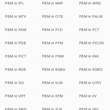
PBM in IPL
PBM in MAP
PBM in MNG
PBM in MTV
PBM in OTB
PBM in PALM
PBM in PAM
PBM in PCD
PBM in PCT
PBM in PDB
PBM in PFM
PBM in PICON
PBM in PICT
PBM in PNM
PBM in RAS
PBM in RGB
PBM in RGBA
PBM in RGBO
PBM in SGI
PBM in SUN
PBM in UYVY
PBM in VIFF
PBM in XPM
PBM in XV
PBM in XWD
PBM in YUV
PBM in JBG