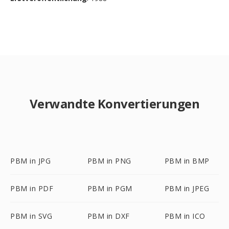
Verwandte Konvertierungen
PBM in JPG
PBM in PNG
PBM in BMP
PBM in PDF
PBM in PGM
PBM in JPEG
PBM in SVG
PBM in DXF
PBM in ICO