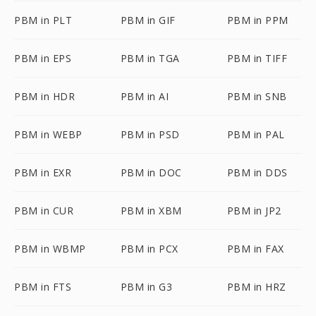
PBM in PLT
PBM in GIF
PBM in PPM
PBM in EPS
PBM in TGA
PBM in TIFF
PBM in HDR
PBM in AI
PBM in SNB
PBM in WEBP
PBM in PSD
PBM in PAL
PBM in EXR
PBM in DOC
PBM in DDS
PBM in CUR
PBM in XBM
PBM in JP2
PBM in WBMP
PBM in PCX
PBM in FAX
PBM in FTS
PBM in G3
PBM in HRZ