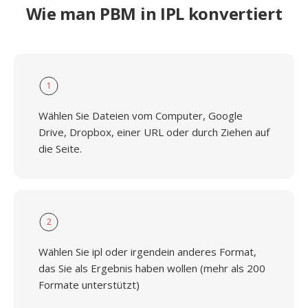
Wie man PBM in IPL konvertiert
1
Wählen Sie Dateien vom Computer, Google
Drive, Dropbox, einer URL oder durch Ziehen auf
die Seite.
2
Wählen Sie ipl oder irgendein anderes Format,
das Sie als Ergebnis haben wollen (mehr als 200
Formate unterstützt)