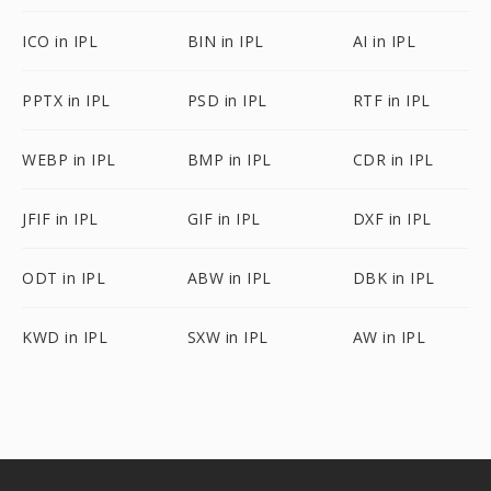
ICO in IPL
BIN in IPL
AI in IPL
PPTX in IPL
PSD in IPL
RTF in IPL
WEBP in IPL
BMP in IPL
CDR in IPL
JFIF in IPL
GIF in IPL
DXF in IPL
ODT in IPL
ABW in IPL
DBK in IPL
KWD in IPL
SXW in IPL
AW in IPL