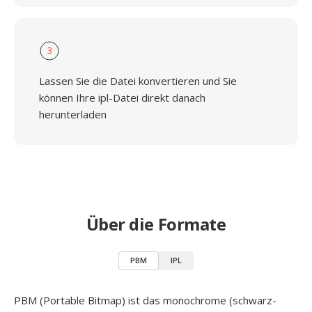
3
Lassen Sie die Datei konvertieren und Sie
können Ihre ipl-Datei direkt danach
herunterladen
Über die Formate
PBM
IPL
PBM (Portable Bitmap) ist das monochrome (schwarz-