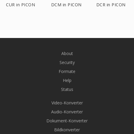
CUR in PICON
DCM in PICON
DCR in PICON
About
Security
Formate
Help
Status
Video-Konverter
Audio-Konverter
Dokument-Konverter
Bildkonverter