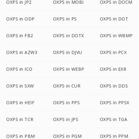
OXPS in JP2
OXPS in MOBI
OXPS in DOCM
OXPS in ODP
OXPS in PS
OXPS in DOT
OXPS in FB2
OXPS in DOTX
OXPS in WBMP
OXPS in AZW3
OXPS in DJVU
OXPS in PCX
OXPS in ICO
OXPS in WEBP
OXPS in EXR
OXPS in SXW
OXPS in CUR
OXPS in DDS
OXPS in HEIF
OXPS in PPS
OXPS in PPSX
OXPS in TCR
OXPS in JPS
OXPS in TGA
OXPS in PBM
OXPS in PGM
OXPS in PPM