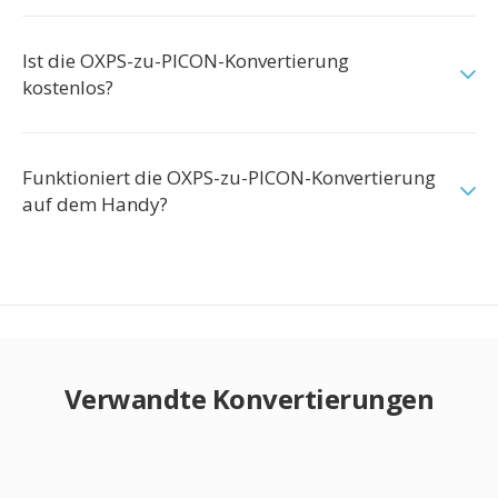
Ist die OXPS-zu-PICON-Konvertierung
kostenlos?
Funktioniert die OXPS-zu-PICON-Konvertierung
auf dem Handy?
Verwandte Konvertierungen