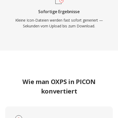
Sofortige Ergebnisse
Kleine Icon-Dateien werden fast sofort generiert —
Sekunden vom Upload bis zum Download.
Wie man OXPS in PICON
konvertiert