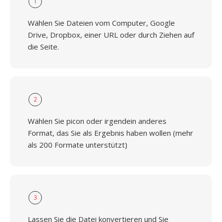
1
Wählen Sie Dateien vom Computer, Google
Drive, Dropbox, einer URL oder durch Ziehen auf
die Seite.
2
Wählen Sie picon oder irgendein anderes
Format, das Sie als Ergebnis haben wollen (mehr
als 200 Formate unterstützt)
3
Lassen Sie die Datei konvertieren und Sie