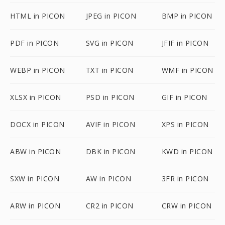
HTML in PICON
JPEG in PICON
BMP in PICON
PDF in PICON
SVG in PICON
JFIF in PICON
WEBP in PICON
TXT in PICON
WMF in PICON
XLSX in PICON
PSD in PICON
GIF in PICON
DOCX in PICON
AVIF in PICON
XPS in PICON
ABW in PICON
DBK in PICON
KWD in PICON
SXW in PICON
AW in PICON
3FR in PICON
ARW in PICON
CR2 in PICON
CRW in PICON