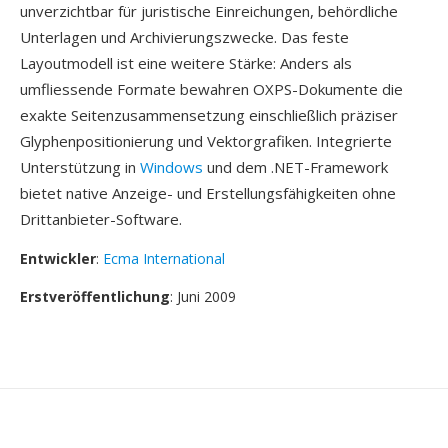
unverzichtbar für juristische Einreichungen, behördliche
Unterlagen und Archivierungszwecke. Das feste
Layoutmodell ist eine weitere Stärke: Anders als
umfliessende Formate bewahren OXPS-Dokumente die
exakte Seitenzusammensetzung einschließlich präziser
Glyphenpositionierung und Vektorgrafiken. Integrierte
Unterstützung in
Windows
und dem .NET-Framework
bietet native Anzeige- und Erstellungsfähigkeiten ohne
Drittanbieter-Software.
Entwickler
:
Ecma International
Erstveröffentlichung
: Juni 2009