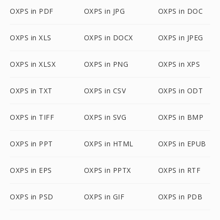
OXPS in PDF
OXPS in JPG
OXPS in DOC
OXPS in XLS
OXPS in DOCX
OXPS in JPEG
OXPS in XLSX
OXPS in PNG
OXPS in XPS
OXPS in TXT
OXPS in CSV
OXPS in ODT
OXPS in TIFF
OXPS in SVG
OXPS in BMP
OXPS in PPT
OXPS in HTML
OXPS in EPUB
OXPS in EPS
OXPS in PPTX
OXPS in RTF
OXPS in PSD
OXPS in GIF
OXPS in PDB