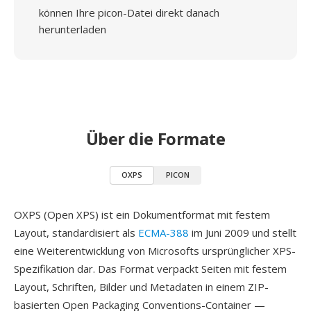
können Ihre picon-Datei direkt danach
herunterladen
Über die Formate
OXPS
PICON
OXPS (Open XPS) ist ein Dokumentformat mit festem
Layout, standardisiert als
ECMA-388
im Juni 2009 und stellt
eine Weiterentwicklung von Microsofts ursprünglicher XPS-
Spezifikation dar. Das Format verpackt Seiten mit festem
Layout, Schriften, Bilder und Metadaten in einem ZIP-
basierten Open Packaging Conventions-Container —