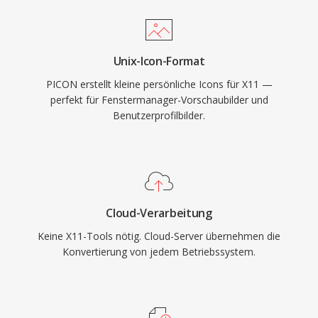
Unix-Icon-Format
PICON erstellt kleine persönliche Icons für X11 —
perfekt für Fenstermanager-Vorschaubilder und
Benutzerprofilbilder.
Cloud-Verarbeitung
Keine X11-Tools nötig. Cloud-Server übernehmen die
Konvertierung von jedem Betriebssystem.