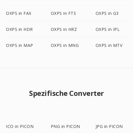
OXPS in FAX
OXPS in FTS
OXPS in G3
OXPS in HDR
OXPS in HRZ
OXPS in IPL
OXPS in MAP
OXPS in MNG
OXPS in MTV
Spezifische Converter
ICO in PICON
PNG in PICON
JPG in PICON