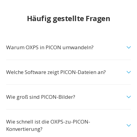
Häufig gestellte Fragen
Warum OXPS in PICON umwandeln?
Welche Software zeigt PICON-Dateien an?
Wie groß sind PICON-Bilder?
Wie schnell ist die OXPS-zu-PICON-
Konvertierung?