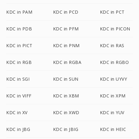
KDC in PAM
KDC in PCD
KDC in PCT
KDC in PDB
KDC in PFM
KDC in PICON
KDC in PICT
KDC in PNM
KDC in RAS
KDC in RGB
KDC in RGBA
KDC in RGBO
KDC in SGI
KDC in SUN
KDC in UYVY
KDC in VIFF
KDC in XBM
KDC in XPM
KDC in XV
KDC in XWD
KDC in YUV
KDC in JBG
KDC in JBIG
KDC in HEIC