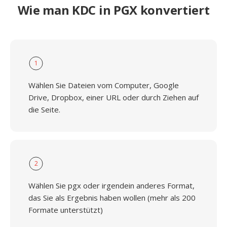
Wie man KDC in PGX konvertiert
1
Wählen Sie Dateien vom Computer, Google
Drive, Dropbox, einer URL oder durch Ziehen auf
die Seite.
2
Wählen Sie pgx oder irgendein anderes Format,
das Sie als Ergebnis haben wollen (mehr als 200
Formate unterstützt)