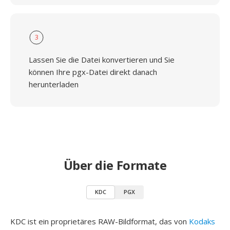
3
Lassen Sie die Datei konvertieren und Sie
können Ihre pgx-Datei direkt danach
herunterladen
Über die Formate
KDC
PGX
KDC ist ein proprietäres RAW-Bildformat, das von
Kodaks