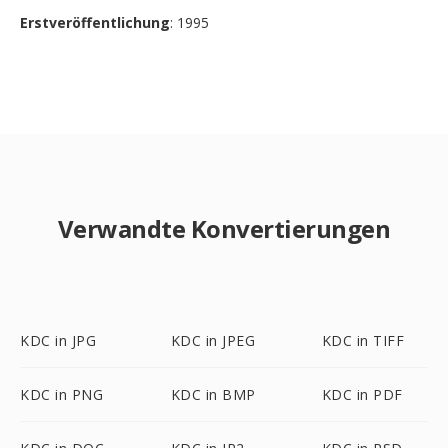
Erstveröffentlichung
: 1995
Verwandte Konvertierungen
KDC in JPG
KDC in JPEG
KDC in TIFF
KDC in PNG
KDC in BMP
KDC in PDF