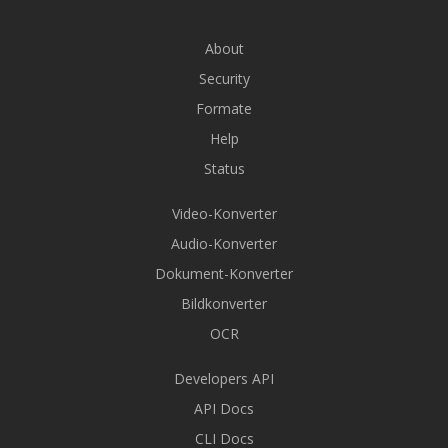
About
Security
Formate
Help
Status
Video-Konverter
Audio-Konverter
Dokument-Konverter
Bildkonverter
OCR
Developers API
API Docs
CLI Docs