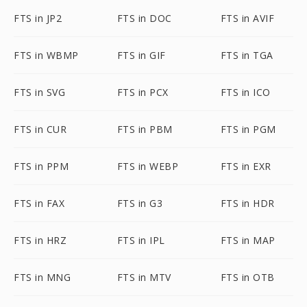
FTS in JP2
FTS in DOC
FTS in AVIF
FTS in WBMP
FTS in GIF
FTS in TGA
FTS in SVG
FTS in PCX
FTS in ICO
FTS in CUR
FTS in PBM
FTS in PGM
FTS in PPM
FTS in WEBP
FTS in EXR
FTS in FAX
FTS in G3
FTS in HDR
FTS in HRZ
FTS in IPL
FTS in MAP
FTS in MNG
FTS in MTV
FTS in OTB