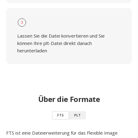
3
Lassen Sie die Datei konvertieren und Sie
können Ihre plt-Datei direkt danach
herunterladen
Über die Formate
FTS
PLT
FTS ist eine Dateierweiterung für das Flexible Image