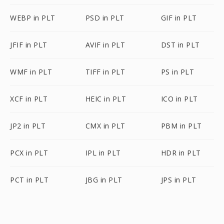
WEBP in PLT
PSD in PLT
GIF in PLT
JFIF in PLT
AVIF in PLT
DST in PLT
WMF in PLT
TIFF in PLT
PS in PLT
XCF in PLT
HEIC in PLT
ICO in PLT
JP2 in PLT
CMX in PLT
PBM in PLT
PCX in PLT
IPL in PLT
HDR in PLT
PCT in PLT
JBG in PLT
JPS in PLT