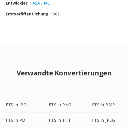
Entwickler
:
NASA / IAU
Erstveröffentlichung
: 1981
Verwandte Konvertierungen
FTS in JPG
FTS in PNG
FTS in BMP
FTS in PDF
FTS in TIFF
FTS in JPEG