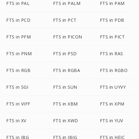
FTS in PAL
FTS in PALM
FTS in PAM
FTS in PCD
FTS in PCT
FTS in PDB
FTS in PFM
FTS in PICON
FTS in PICT
FTS in PNM
FTS in PSD
FTS in RAS
FTS in RGB
FTS in RGBA
FTS in RGBO
FTS in SGI
FTS in SUN
FTS in UYVY
FTS in VIFF
FTS in XBM
FTS in XPM
FTS in XV
FTS in XWD
FTS in YUV
FTS in JBG
FTS in JBIG
FTS in HEIC