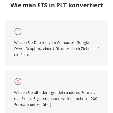
Wie man FTS in PLT konvertiert
1
Wählen Sie Dateien vom Computer, Google
Drive, Dropbox, einer URL oder durch Ziehen auf
die Seite.
2
Wählen Sie plt oder irgendein anderes Format,
das Sie als Ergebnis haben wollen (mehr als 200
Formate unterstützt)