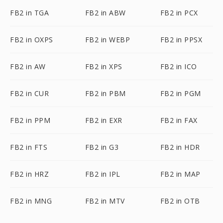
FB2 in TGA
FB2 in ABW
FB2 in PCX
FB2 in OXPS
FB2 in WEBP
FB2 in PPSX
FB2 in AW
FB2 in XPS
FB2 in ICO
FB2 in CUR
FB2 in PBM
FB2 in PGM
FB2 in PPM
FB2 in EXR
FB2 in FAX
FB2 in FTS
FB2 in G3
FB2 in HDR
FB2 in HRZ
FB2 in IPL
FB2 in MAP
FB2 in MNG
FB2 in MTV
FB2 in OTB