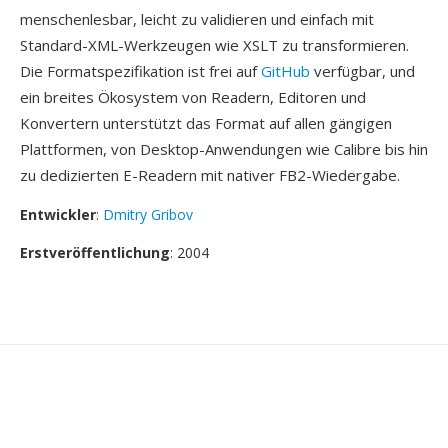
menschenlesbar, leicht zu validieren und einfach mit
Standard-XML-Werkzeugen wie XSLT zu transformieren.
Die Formatspezifikation ist frei auf
GitHub
verfügbar, und
ein breites Ökosystem von Readern, Editoren und
Konvertern unterstützt das Format auf allen gängigen
Plattformen, von Desktop-Anwendungen wie Calibre bis hin
zu dedizierten E-Readern mit nativer FB2-Wiedergabe.
Entwickler
:
Dmitry Gribov
Erstveröffentlichung
: 2004