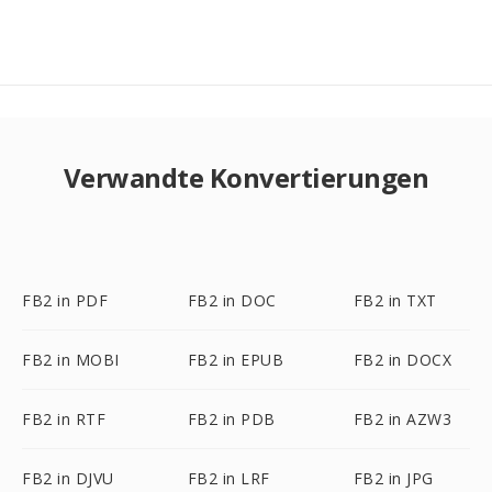
Verwandte Konvertierungen
FB2 in PDF
FB2 in DOC
FB2 in TXT
FB2 in MOBI
FB2 in EPUB
FB2 in DOCX
FB2 in RTF
FB2 in PDB
FB2 in AZW3
FB2 in DJVU
FB2 in LRF
FB2 in JPG