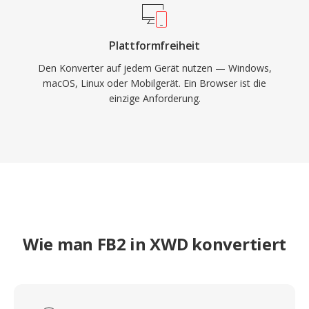
Plattformfreiheit
Den Konverter auf jedem Gerät nutzen — Windows,
macOS, Linux oder Mobilgerät. Ein Browser ist die
einzige Anforderung.
Wie man FB2 in XWD konvertiert