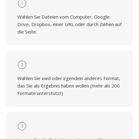
1
Wählen Sie Dateien vom Computer, Google
Drive, Dropbox, einer URL oder durch Ziehen auf
die Seite.
2
Wählen Sie xwd oder irgendein anderes Format,
das Sie als Ergebnis haben wollen (mehr als 200
Formate unterstützt)
3