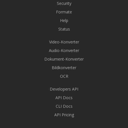
Security
Formate
Help
Status
Video-Konverter
Audio-Konverter
Dokument-Konverter
Bildkonverter
OCR
Developers API
API Docs
CLI Docs
API Pricing