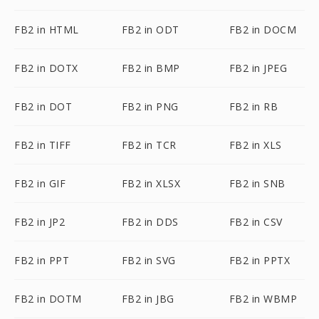
FB2 in HTML
FB2 in ODT
FB2 in DOCM
FB2 in DOTX
FB2 in BMP
FB2 in JPEG
FB2 in DOT
FB2 in PNG
FB2 in RB
FB2 in TIFF
FB2 in TCR
FB2 in XLS
FB2 in GIF
FB2 in XLSX
FB2 in SNB
FB2 in JP2
FB2 in DDS
FB2 in CSV
FB2 in PPT
FB2 in SVG
FB2 in PPTX
FB2 in DOTM
FB2 in JBG
FB2 in WBMP