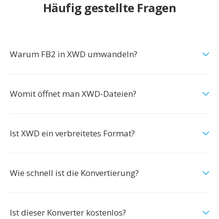
Häufig gestellte Fragen
Warum FB2 in XWD umwandeln?
Womit öffnet man XWD-Dateien?
Ist XWD ein verbreitetes Format?
Wie schnell ist die Konvertierung?
Ist dieser Konverter kostenlos?