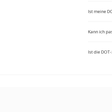
Ist meine D
Kann ich pa
Ist die DOT