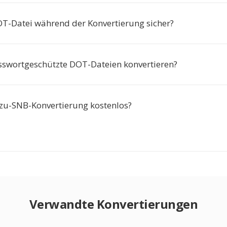
OT-Datei während der Konvertierung sicher?
sswortgeschützte DOT-Dateien konvertieren?
-zu-SNB-Konvertierung kostenlos?
Verwandte Konvertierungen