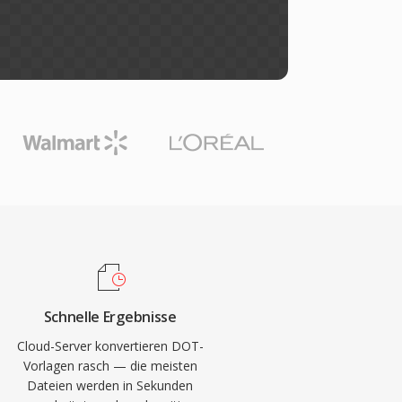
Schnelle Ergebnisse
Cloud-Server konvertieren DOT-
Vorlagen rasch — die meisten
Dateien werden in Sekunden