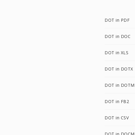
DOT in PDF
DOT in DOC
DOT in XLS
DOT in DOTX
DOT in DOTM
DOT in FB2
DOT in CSV
DOT in DOCM