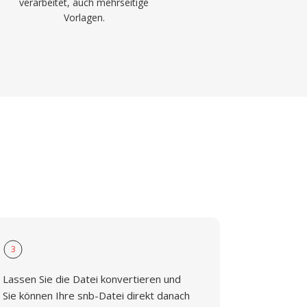
verarbeitet, auch mehrseitige
Vorlagen.
3
Lassen Sie die Datei konvertieren und
Sie können Ihre snb-Datei direkt danach