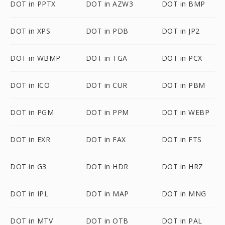
DOT in PPTX
DOT in AZW3
DOT in BMP
DOT in XPS
DOT in PDB
DOT in JP2
DOT in WBMP
DOT in TGA
DOT in PCX
DOT in ICO
DOT in CUR
DOT in PBM
DOT in PGM
DOT in PPM
DOT in WEBP
DOT in EXR
DOT in FAX
DOT in FTS
DOT in G3
DOT in HDR
DOT in HRZ
DOT in IPL
DOT in MAP
DOT in MNG
DOT in MTV
DOT in OTB
DOT in PAL