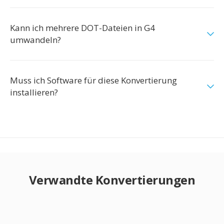
Kann ich mehrere DOT-Dateien in G4
umwandeln?
Muss ich Software für diese Konvertierung
installieren?
Verwandte Konvertierungen