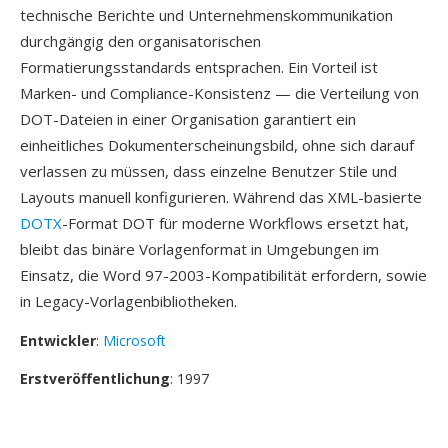
technische Berichte und Unternehmenskommunikation
durchgängig den organisatorischen
Formatierungsstandards entsprachen. Ein Vorteil ist
Marken- und Compliance-Konsistenz — die Verteilung von
DOT-Dateien in einer Organisation garantiert ein
einheitliches Dokumenterscheinungsbild, ohne sich darauf
verlassen zu müssen, dass einzelne Benutzer Stile und
Layouts manuell konfigurieren. Während das XML-basierte
DOTX
-Format DOT für moderne Workflows ersetzt hat,
bleibt das binäre Vorlagenformat in Umgebungen im
Einsatz, die Word 97-2003-Kompatibilität erfordern, sowie
in Legacy-Vorlagenbibliotheken.
Entwickler
:
Microsoft
Erstveröffentlichung
: 1997