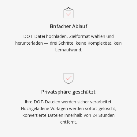
Einfacher Ablauf
DOT-Datei hochladen, Zielformat wählen und
herunterladen — drei Schritte, keine Komplexität, kein
Lernaufwand.
Privatsphäre geschützt
Ihre DOT-Dateien werden sicher verarbeitet.
Hochgeladene Vorlagen werden sofort gelöscht,
konvertierte Dateien innerhalb von 24 Stunden
entfernt.