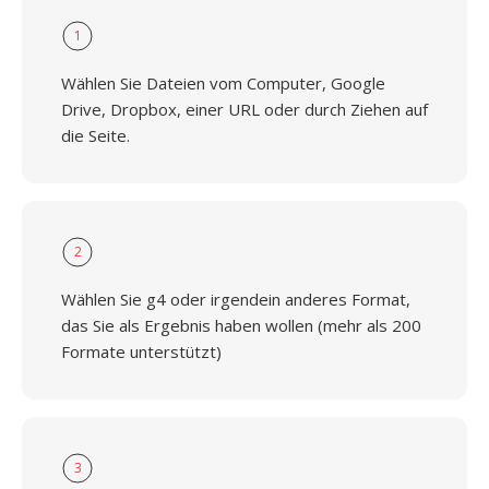
1
Wählen Sie Dateien vom Computer, Google
Drive, Dropbox, einer URL oder durch Ziehen auf
die Seite.
2
Wählen Sie g4 oder irgendein anderes Format,
das Sie als Ergebnis haben wollen (mehr als 200
Formate unterstützt)
3