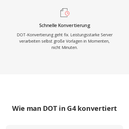
Schnelle Konvertierung
DOT-Konvertierung geht fix. Leistungsstarke Server
verarbeiten selbst große Vorlagen in Momenten,
nicht Minuten.
Wie man DOT in G4 konvertiert