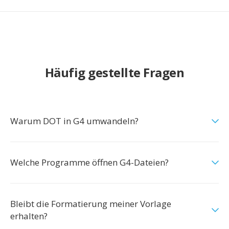
Häufig gestellte Fragen
Warum DOT in G4 umwandeln?
Welche Programme öffnen G4-Dateien?
Bleibt die Formatierung meiner Vorlage
erhalten?