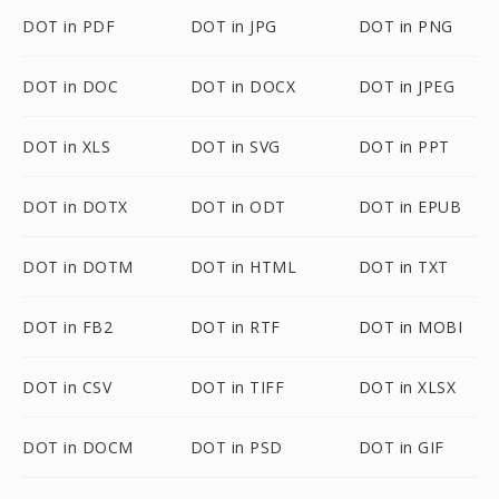
DOT in PDF
DOT in JPG
DOT in PNG
DOT in DOC
DOT in DOCX
DOT in JPEG
DOT in XLS
DOT in SVG
DOT in PPT
DOT in DOTX
DOT in ODT
DOT in EPUB
DOT in DOTM
DOT in HTML
DOT in TXT
DOT in FB2
DOT in RTF
DOT in MOBI
DOT in CSV
DOT in TIFF
DOT in XLSX
DOT in DOCM
DOT in PSD
DOT in GIF