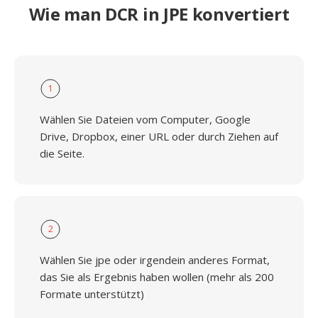
Wie man DCR in JPE konvertiert
1
Wählen Sie Dateien vom Computer, Google
Drive, Dropbox, einer URL oder durch Ziehen auf
die Seite.
2
Wählen Sie jpe oder irgendein anderes Format,
das Sie als Ergebnis haben wollen (mehr als 200
Formate unterstützt)