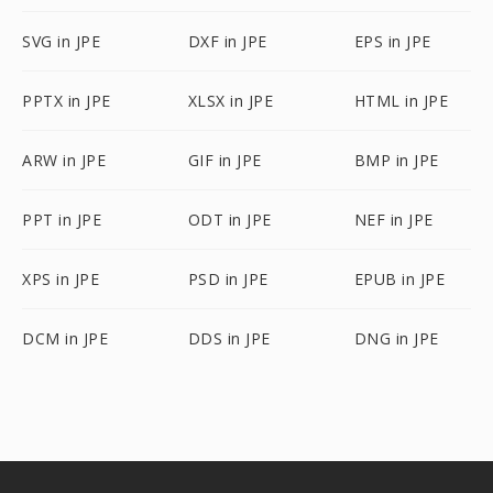
SVG in JPE
DXF in JPE
EPS in JPE
PPTX in JPE
XLSX in JPE
HTML in JPE
ARW in JPE
GIF in JPE
BMP in JPE
PPT in JPE
ODT in JPE
NEF in JPE
XPS in JPE
PSD in JPE
EPUB in JPE
DCM in JPE
DDS in JPE
DNG in JPE