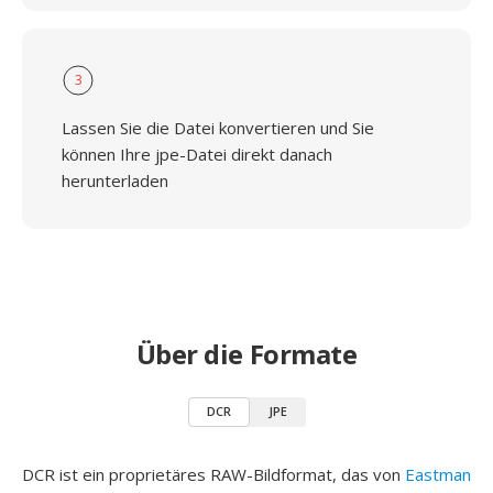
3
Lassen Sie die Datei konvertieren und Sie
können Ihre jpe-Datei direkt danach
herunterladen
Über die Formate
DCR
JPE
DCR ist ein proprietäres RAW-Bildformat, das von
Eastman