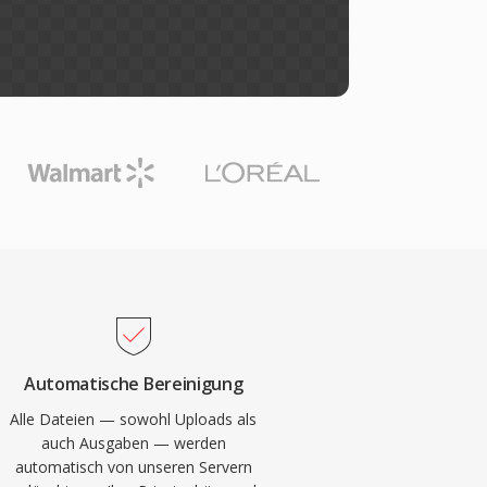
Automatische Bereinigung
Alle Dateien — sowohl Uploads als
auch Ausgaben — werden
automatisch von unseren Servern