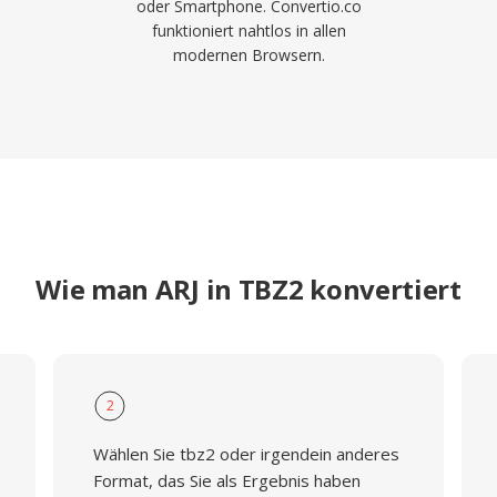
oder Smartphone. Convertio.co
funktioniert nahtlos in allen
modernen Browsern.
Wie man ARJ in TBZ2 konvertiert
2
Wählen Sie tbz2 oder irgendein anderes
Format, das Sie als Ergebnis haben