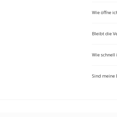
Wie öffne i
Bleibt die V
Wie schnell 
Sind meine 