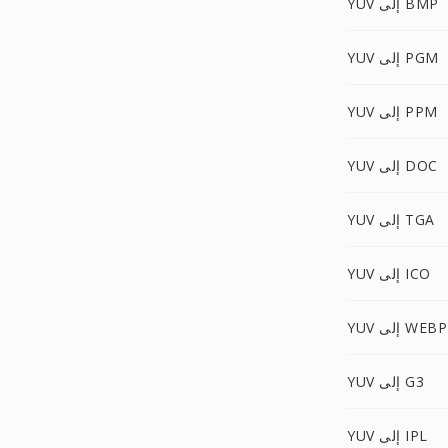
YUV إلى BMP
YUV إلى PGM
YUV إلى PPM
YUV إلى DOC
YUV إلى TGA
YUV إلى ICO
YUV إلى WEBP
YUV إلى G3
YUV إلى IPL