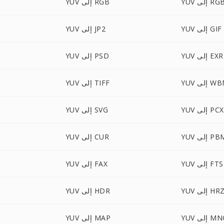
إلى RGBA
YUV إلى RGB
YUV إلى GIF
YUV إلى JP2
YUV إلى EXR
YUV إلى PSD
لى WBMP
YUV إلى TIFF
YUV إلى PCX
YUV إلى SVG
Y إلى PBM
YUV إلى CUR
YUV إلى FTS
YUV إلى FAX
YU إلى HRZ
YUV إلى HDR
 إلى MNG
YUV إلى MAP