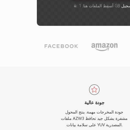
جيل
جودة عالية
جودة المخرجات مهمة. ينتج المحول
ملفات AZW3 مشفرة بشكل جيد تحافظ
على سلامة بيانات YUV المصدرية.