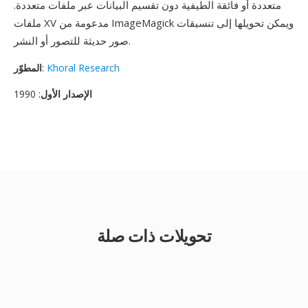
متعددة أو فائقة الطيفية دون تقسيم البيانات عبر ملفات متعددة.
ملفات XV مدعومة من ImageMagick ويمكن تحويلها إلى تنسيقات
صور حديثة للتصور أو النشر.
Khoral Research
:
المطوّر
الإصدار الأول
: 1990
تحويلات ذات صلة