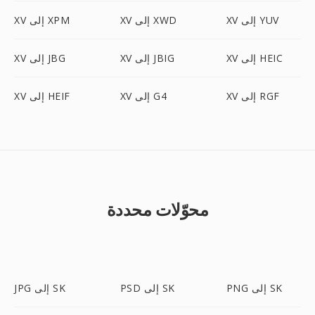
XV إلى YUV
XV إلى XWD
XV إلى XPM
XV إلى HEIC
XV إلى JBIG
XV إلى JBG
XV إلى RGF
XV إلى G4
XV إلى HEIF
محوّلات محددة
PNG إلى SK
PSD إلى SK
JPG إلى SK