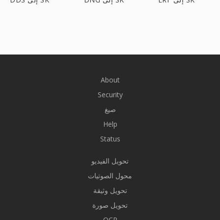
About
Security
صيغ
Help
Status
تحويل الفيديو
محول الصوتيات
تحويل وثيقة
تحويل صورة
OCR