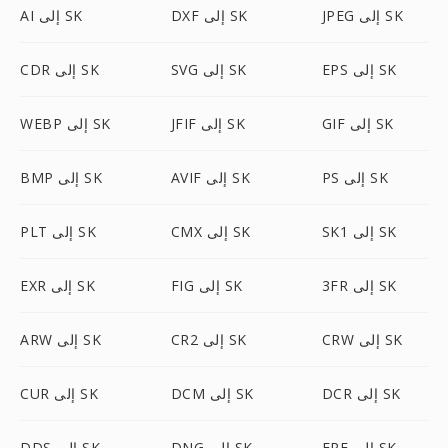
JPEG إلى SK
DXF إلى SK
AI إلى SK
EPS إلى SK
SVG إلى SK
CDR إلى SK
GIF إلى SK
JFIF إلى SK
WEBP إلى SK
PS إلى SK
AVIF إلى SK
BMP إلى SK
SK1 إلى SK
CMX إلى SK
PLT إلى SK
3FR إلى SK
FIG إلى SK
EXR إلى SK
CRW إلى SK
CR2 إلى SK
ARW إلى SK
DCR إلى SK
DCM إلى SK
CUR إلى SK
ERF إلى SK
DNG إلى SK
DDS إلى SK