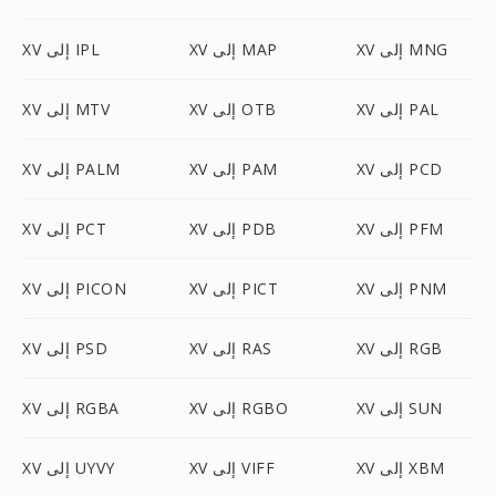
XV إلى MNG
XV إلى MAP
XV إلى IPL
XV إلى PAL
XV إلى OTB
XV إلى MTV
XV إلى PCD
XV إلى PAM
XV إلى PALM
XV إلى PFM
XV إلى PDB
XV إلى PCT
XV إلى PNM
XV إلى PICT
XV إلى PICON
XV إلى RGB
XV إلى RAS
XV إلى PSD
XV إلى SUN
XV إلى RGBO
XV إلى RGBA
XV إلى XBM
XV إلى VIFF
XV إلى UYVY