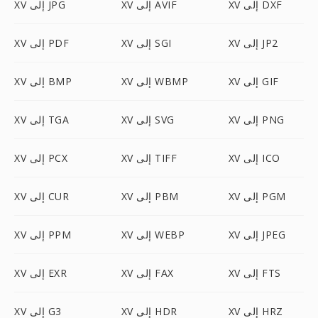
XV إلى DXF
XV إلى AVIF
XV إلى JPG
XV إلى JP2
XV إلى SGI
XV إلى PDF
XV إلى GIF
XV إلى WBMP
XV إلى BMP
XV إلى PNG
XV إلى SVG
XV إلى TGA
XV إلى ICO
XV إلى TIFF
XV إلى PCX
XV إلى PGM
XV إلى PBM
XV إلى CUR
XV إلى JPEG
XV إلى WEBP
XV إلى PPM
XV إلى FTS
XV إلى FAX
XV إلى EXR
XV إلى HRZ
XV إلى HDR
XV إلى G3