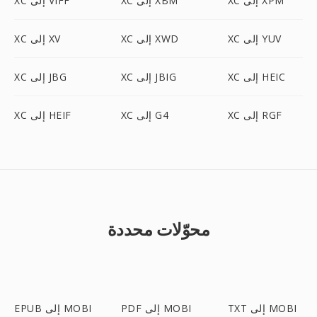
XC إلى XPM
XC إلى XBM
XC إلى VIFF
XC إلى YUV
XC إلى XWD
XC إلى XV
XC إلى HEIC
XC إلى JBIG
XC إلى JBG
XC إلى RGF
XC إلى G4
XC إلى HEIF
محوّلات محددة
TXT إلى MOBI
PDF إلى MOBI
EPUB إلى MOBI