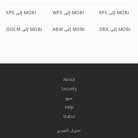
EPS إلى MOBI
WPS إلى MOBI
XPS إلى MOBI
DBK إلى MOBI
ABW إلى MOBI
DOCM إلى MOBI
About
Security
صيغ
Help
Status
تحويل الفيديو