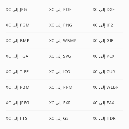
XC إلى DXF
XC إلى PDF
XC إلى JPG
XC إلى JP2
XC إلى PNG
XC إلى PGM
XC إلى GIF
XC إلى WBMP
XC إلى BMP
XC إلى PCX
XC إلى SVG
XC إلى TGA
XC إلى CUR
XC إلى ICO
XC إلى TIFF
XC إلى WEBP
XC إلى PPM
XC إلى PBM
XC إلى FAX
XC إلى EXR
XC إلى JPEG
XC إلى HDR
XC إلى G3
XC إلى FTS