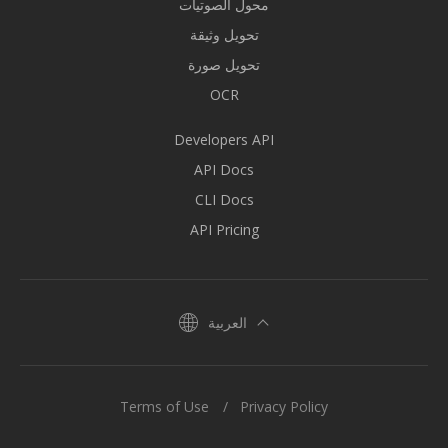
محول الصوتيات
تحويل وثيقة
تحويل صورة
OCR
Developers API
API Docs
CLI Docs
API Pricing
العربية
Terms of Use
Privacy Policy