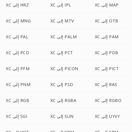
XC إلى MAP
XC إلى IPL
XC إلى HRZ
XC إلى OTB
XC إلى MTV
XC إلى MNG
XC إلى PAM
XC إلى PALM
XC إلى PAL
XC إلى PDB
XC إلى PCT
XC إلى PCD
XC إلى PICT
XC إلى PICON
XC إلى PFM
XC إلى RAS
XC إلى PSD
XC إلى PNM
XC إلى RGBO
XC إلى RGBA
XC إلى RGB
XC إلى UYVY
XC إلى SUN
XC إلى SGI