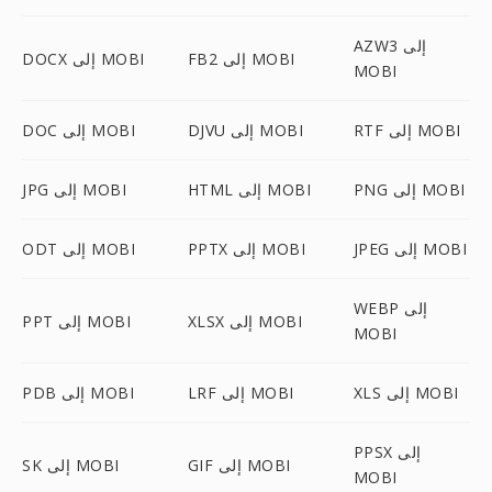
AZW3 إلى
FB2 إلى MOBI
DOCX إلى MOBI
MOBI
RTF إلى MOBI
DJVU إلى MOBI
DOC إلى MOBI
PNG إلى MOBI
HTML إلى MOBI
JPG إلى MOBI
JPEG إلى MOBI
PPTX إلى MOBI
ODT إلى MOBI
WEBP إلى
XLSX إلى MOBI
PPT إلى MOBI
MOBI
XLS إلى MOBI
LRF إلى MOBI
PDB إلى MOBI
PPSX إلى
GIF إلى MOBI
SK إلى MOBI
MOBI