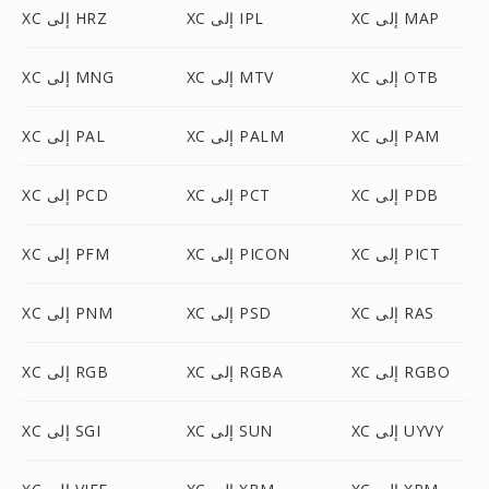
XC إلى MAP
XC إلى IPL
XC إلى HRZ
XC إلى OTB
XC إلى MTV
XC إلى MNG
XC إلى PAM
XC إلى PALM
XC إلى PAL
XC إلى PDB
XC إلى PCT
XC إلى PCD
XC إلى PICT
XC إلى PICON
XC إلى PFM
XC إلى RAS
XC إلى PSD
XC إلى PNM
XC إلى RGBO
XC إلى RGBA
XC إلى RGB
XC إلى UYVY
XC إلى SUN
XC إلى SGI