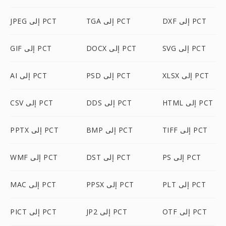
DXF إلى PCT
TGA إلى PCT
JPEG إلى PCT
SVG إلى PCT
DOCX إلى PCT
GIF إلى PCT
XLSX إلى PCT
PSD إلى PCT
AI إلى PCT
HTML إلى PCT
DDS إلى PCT
CSV إلى PCT
TIFF إلى PCT
BMP إلى PCT
PPTX إلى PCT
PS إلى PCT
DST إلى PCT
WMF إلى PCT
PLT إلى PCT
PPSX إلى PCT
MAC إلى PCT
OTF إلى PCT
JP2 إلى PCT
PICT إلى PCT