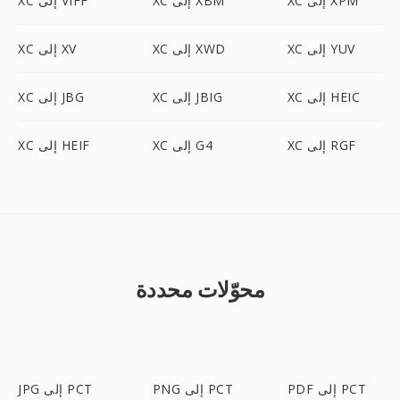
XC إلى XPM
XC إلى XBM
XC إلى VIFF
XC إلى YUV
XC إلى XWD
XC إلى XV
XC إلى HEIC
XC إلى JBIG
XC إلى JBG
XC إلى RGF
XC إلى G4
XC إلى HEIF
محوّلات محددة
PDF إلى PCT
PNG إلى PCT
JPG إلى PCT