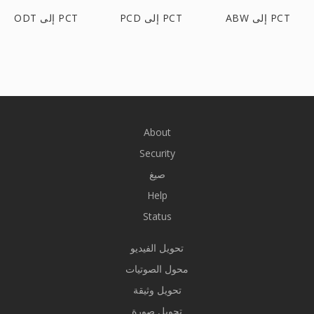
ABW إلى PCT
PCD إلى PCT
ODT إلى PCT
About
Security
صيغ
Help
Status
تحويل الفيديو
محول الصوتيات
تحويل وثيقة
تحويل صورة