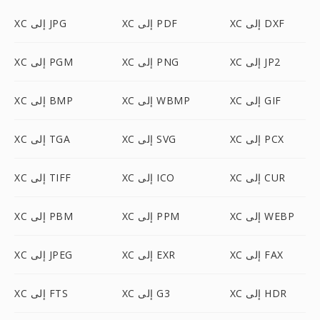
XC إلى DXF
XC إلى PDF
XC إلى JPG
XC إلى JP2
XC إلى PNG
XC إلى PGM
XC إلى GIF
XC إلى WBMP
XC إلى BMP
XC إلى PCX
XC إلى SVG
XC إلى TGA
XC إلى CUR
XC إلى ICO
XC إلى TIFF
XC إلى WEBP
XC إلى PPM
XC إلى PBM
XC إلى FAX
XC إلى EXR
XC إلى JPEG
XC إلى HDR
XC إلى G3
XC إلى FTS