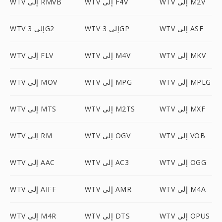
WTV إلى M2V
WTV إلى F4V
WTV إلى RMVB
WTV إلى ASF
WTV إلى 3GP
WTV إلى 3G2
WTV إلى MKV
WTV إلى M4V
WTV إلى FLV
WTV إلى MPEG
WTV إلى MPG
WTV إلى MOV
WTV إلى MXF
WTV إلى M2TS
WTV إلى MTS
WTV إلى VOB
WTV إلى OGV
WTV إلى RM
WTV إلى OGG
WTV إلى AC3
WTV إلى AAC
WTV إلى M4A
WTV إلى AMR
WTV إلى AIFF
WTV إلى OPUS
WTV إلى DTS
WTV إلى M4R