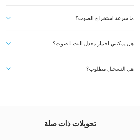
ما سرعة استخراج الصوت؟
هل يمكنني اختيار معدل البت للصوت؟
هل التسجيل مطلوب؟
تحويلات ذات صلة