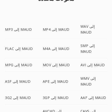
WAV إلى
MP4 إلى MAUD
MP3 إلى MAUD
MAUD
SMP إلى
M4A إلى MAUD
FLAC إلى MAUD
MAUD
AVI إلى MAUD
MOV إلى MAUD
MPG إلى MAUD
WMV إلى
APE إلى MAUD
ASF إلى MAUD
MAUD
AAF إلى MAUD
3GP إلى MAUD
3G2 إلى MAUD
CAVS إلى
AVCHD إلى