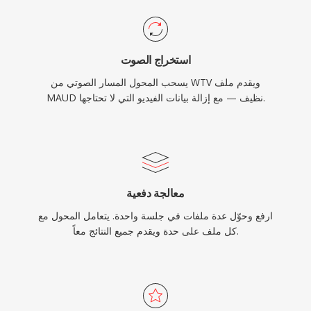
استخراج الصوت
يسحب المحول المسار الصوتي من WTV ويقدم ملف
MAUD نظيف — مع إزالة بيانات الفيديو التي لا تحتاجها.
معالجة دفعية
ارفع وحوّل عدة ملفات في جلسة واحدة. يتعامل المحول مع
كل ملف على حدة ويقدم جميع النتائج معاً.