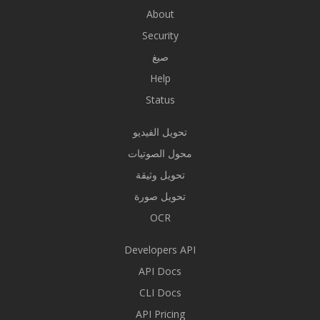
About
Security
صيغ
Help
Status
تحويل الفيديو
محول الصوتيات
تحويل وثيقة
تحويل صورة
OCR
Developers API
API Docs
CLI Docs
API Pricing