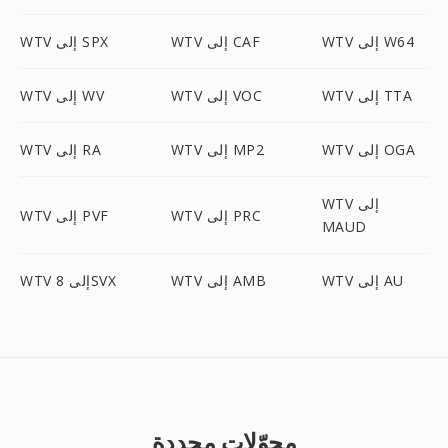
WTV إلى W64
WTV إلى CAF
WTV إلى SPX
WTV إلى TTA
WTV إلى VOC
WTV إلى WV
WTV إلى OGA
WTV إلى MP2
WTV إلى RA
WTV إلى
WTV إلى PRC
WTV إلى PVF
MAUD
WTV إلى AU
WTV إلى AMB
WTV إلى 8SVX
محوّلات محددة