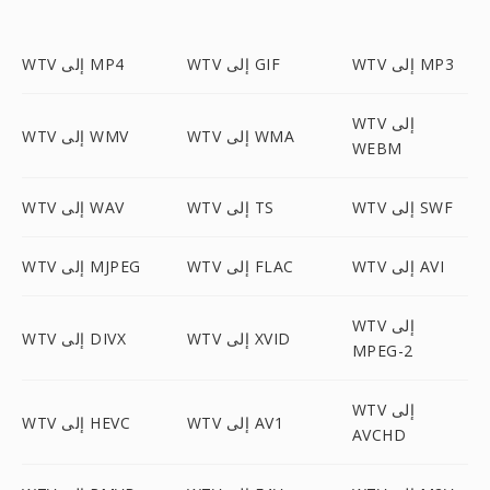
WTV إلى MP3
WTV إلى GIF
WTV إلى MP4
WTV إلى
WTV إلى WMA
WTV إلى WMV
WEBM
WTV إلى SWF
WTV إلى TS
WTV إلى WAV
WTV إلى AVI
WTV إلى FLAC
WTV إلى MJPEG
WTV إلى
WTV إلى XVID
WTV إلى DIVX
MPEG-2
WTV إلى
WTV إلى AV1
WTV إلى HEVC
AVCHD