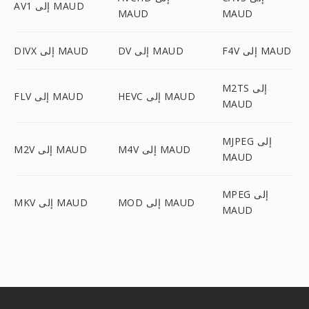
AV1 إلى MAUD
MAUD
MAUD
F4V إلى MAUD
DV إلى MAUD
DIVX إلى MAUD
M2TS إلى
HEVC إلى MAUD
FLV إلى MAUD
MAUD
MJPEG إلى
M4V إلى MAUD
M2V إلى MAUD
MAUD
MPEG إلى
MOD إلى MAUD
MKV إلى MAUD
MAUD