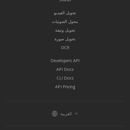
تحويل الفيديو
محول الصوتيات
تحويل وثيقة
تحويل صورة
OCR
Developers API
API Docs
CLI Docs
API Pricing
العربية