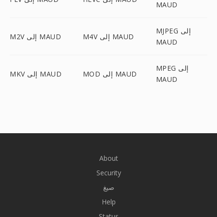
MAUD
MJPEG إلى
M4V إلى MAUD
M2V إلى MAUD
MAUD
MPEG إلى
MOD إلى MAUD
MKV إلى MAUD
MAUD
About
Security
صيغ
Help
Status