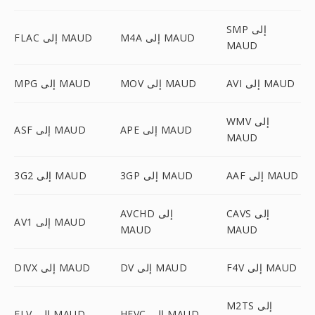
SMP إلى
M4A إلى MAUD
FLAC إلى MAUD
MAUD
AVI إلى MAUD
MOV إلى MAUD
MPG إلى MAUD
WMV إلى
APE إلى MAUD
ASF إلى MAUD
MAUD
AAF إلى MAUD
3GP إلى MAUD
3G2 إلى MAUD
CAVS إلى
AVCHD إلى
AV1 إلى MAUD
MAUD
MAUD
F4V إلى MAUD
DV إلى MAUD
DIVX إلى MAUD
M2TS إلى
HEVC إلى MAUD
FLV إلى MAUD