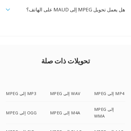
هل يعمل تحويل MPEG إلى MAUD على الهاتف؟
تحويلات ذات صلة
MPEG إلى MP4
MPEG إلى WAV
MPEG إلى MP3
MPEG إلى
MPEG إلى M4A
MPEG إلى OGG
WMA