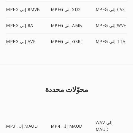
MPEG إلى CVS
MPEG إلى SD2
MPEG إلى RMVB
MPEG إلى WVE
MPEG إلى AMB
MPEG إلى RA
MPEG إلى TTA
MPEG إلى GSRT
MPEG إلى AVR
محوّلات محددة
WAV إلى
MP4 إلى MAUD
MP3 إلى MAUD
MAUD