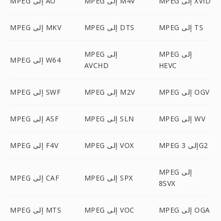
MPEG إلى XVID
MPEG إلى M4V
MPEG إلى AU
MPEG إلى TS
MPEG إلى DTS
MPEG إلى MKV
MPEG إلى
MPEG إلى
MPEG إلى W64
AVCHD
HEVC
MPEG إلى OGV
MPEG إلى M2V
MPEG إلى SWF
MPEG إلى WV
MPEG إلى SLN
MPEG إلى ASF
MPEG إلى 3G2
MPEG إلى VOX
MPEG إلى F4V
MPEG إلى
MPEG إلى SPX
MPEG إلى CAF
8SVX
MPEG إلى OGA
MPEG إلى VOC
MPEG إلى MTS