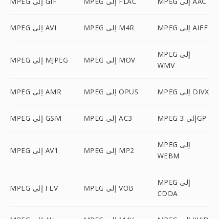
MPEG إلى AAC
MPEG إلى FLAC
MPEG إلى GIF
MPEG إلى AIFF
MPEG إلى M4R
MPEG إلى AVI
MPEG إلى
MPEG إلى MOV
MPEG إلى MJPEG
WMV
MPEG إلى DIVX
MPEG إلى OPUS
MPEG إلى AMR
MPEG إلى 3GP
MPEG إلى AC3
MPEG إلى GSM
MPEG إلى
MPEG إلى MP2
MPEG إلى AV1
WEBM
MPEG إلى
MPEG إلى VOB
MPEG إلى FLV
CDDA