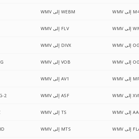
إلى M4V
WMV إلى WEBM
لى WMA
WMV إلى FLV
إلى OGG
WMV إلى DIVX
إلى OGV
WMV إلى VOB
WMV
إلى MP2
WMV إلى AV1
لى XVID
WMV إلى ASF
WMV إ
 إلى AAC
WMV إلى TS
V
لى FLAC
WMV إلى MTS
WMV 