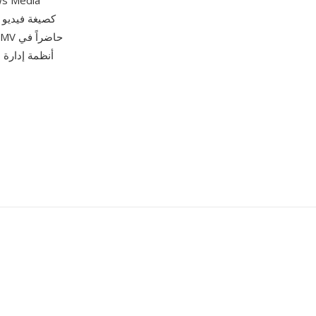
أنظمة إدارة