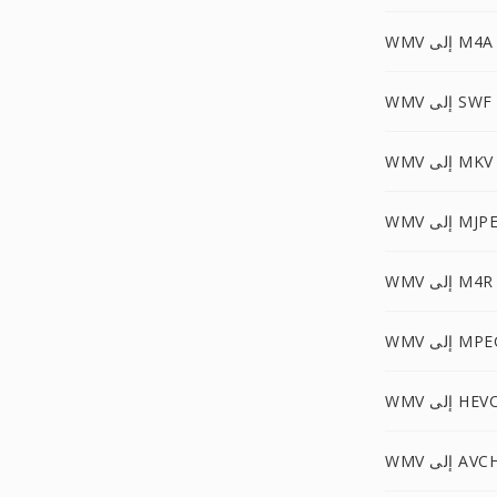
WMV إلى M4A
WMV إلى SWF
WMV إلى MKV
 إلى MJPEG
WMV إلى M4R
لى MPEG-2
WM إلى HEVC
إلى AVCHD