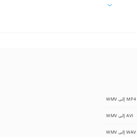
WMV إلى MP4
WMV إلى AVI
WMV إلى WAV