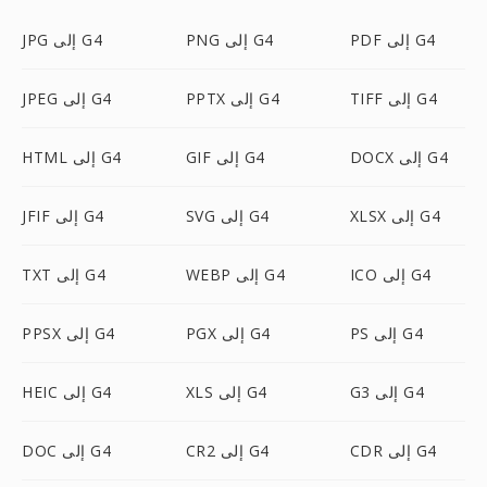
PDF إلى G4
PNG إلى G4
JPG إلى G4
TIFF إلى G4
PPTX إلى G4
JPEG إلى G4
DOCX إلى G4
GIF إلى G4
HTML إلى G4
XLSX إلى G4
SVG إلى G4
JFIF إلى G4
ICO إلى G4
WEBP إلى G4
TXT إلى G4
PS إلى G4
PGX إلى G4
PPSX إلى G4
G3 إلى G4
XLS إلى G4
HEIC إلى G4
CDR إلى G4
CR2 إلى G4
DOC إلى G4