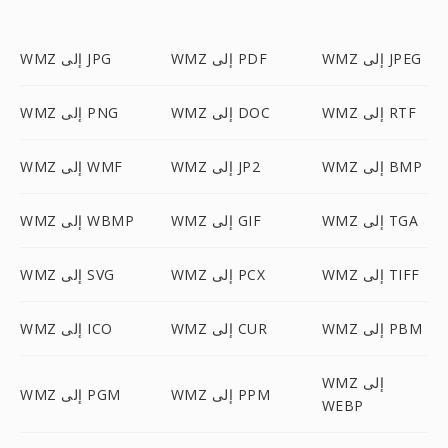
WMZ إلى JPEG
WMZ إلى PDF
WMZ إلى JPG
WMZ إلى RTF
WMZ إلى DOC
WMZ إلى PNG
WMZ إلى BMP
WMZ إلى JP2
WMZ إلى WMF
WMZ إلى TGA
WMZ إلى GIF
WMZ إلى WBMP
WMZ إلى TIFF
WMZ إلى PCX
WMZ إلى SVG
WMZ إلى PBM
WMZ إلى CUR
WMZ إلى ICO
WMZ إلى
WMZ إلى PPM
WMZ إلى PGM
WEBP