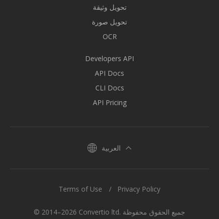
تحويل وثيقة
تحويل صورة
OCR
Developers API
API Docs
CLI Docs
API Pricing
العربية
Terms of Use
Privacy Policy
© 2014–2026 Convertio ltd. جميع الحقوق محفوظة