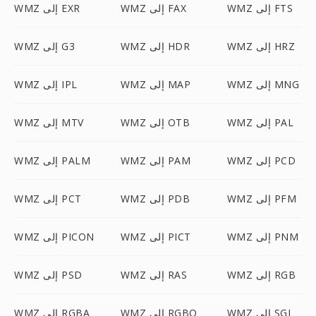
WMZ إلى FTS
WMZ إلى FAX
WMZ إلى EXR
WMZ إلى HRZ
WMZ إلى HDR
WMZ إلى G3
WMZ إلى MNG
WMZ إلى MAP
WMZ إلى IPL
WMZ إلى PAL
WMZ إلى OTB
WMZ إلى MTV
WMZ إلى PCD
WMZ إلى PAM
WMZ إلى PALM
WMZ إلى PFM
WMZ إلى PDB
WMZ إلى PCT
WMZ إلى PNM
WMZ إلى PICT
WMZ إلى PICON
WMZ إلى RGB
WMZ إلى RAS
WMZ إلى PSD
WMZ إلى SGI
WMZ إلى RGBO
WMZ إلى RGBA