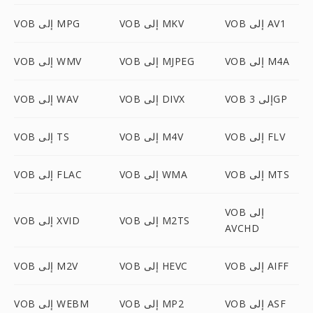
VOB إلى AV1
VOB إلى MKV
VOB إلى MPG
VOB إلى M4A
VOB إلى MJPEG
VOB إلى WMV
VOB إلى 3GP
VOB إلى DIVX
VOB إلى WAV
VOB إلى FLV
VOB إلى M4V
VOB إلى TS
VOB إلى MTS
VOB إلى WMA
VOB إلى FLAC
VOB إلى
VOB إلى M2TS
VOB إلى XVID
AVCHD
VOB إلى AIFF
VOB إلى HEVC
VOB إلى M2V
VOB إلى ASF
VOB إلى MP2
VOB إلى WEBM