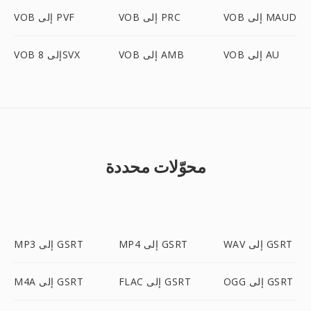
VOB إلى MAUD
VOB إلى PRC
VOB إلى PVF
VOB إلى AU
VOB إلى AMB
VOB إلى 8SVX
محوّلات محددة
WAV إلى GSRT
MP4 إلى GSRT
MP3 إلى GSRT
OGG إلى GSRT
FLAC إلى GSRT
M4A إلى GSRT