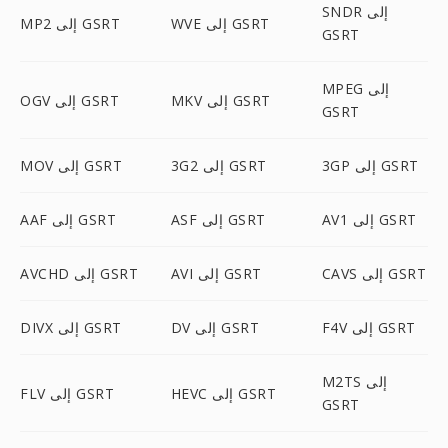
SNDR إلى
WVE إلى GSRT
MP2 إلى GSRT
GSRT
MPEG إلى
MKV إلى GSRT
OGV إلى GSRT
GSRT
3GP إلى GSRT
3G2 إلى GSRT
MOV إلى GSRT
AV1 إلى GSRT
ASF إلى GSRT
AAF إلى GSRT
CAVS إلى GSRT
AVI إلى GSRT
AVCHD إلى GSRT
F4V إلى GSRT
DV إلى GSRT
DIVX إلى GSRT
M2TS إلى
HEVC إلى GSRT
FLV إلى GSRT
GSRT