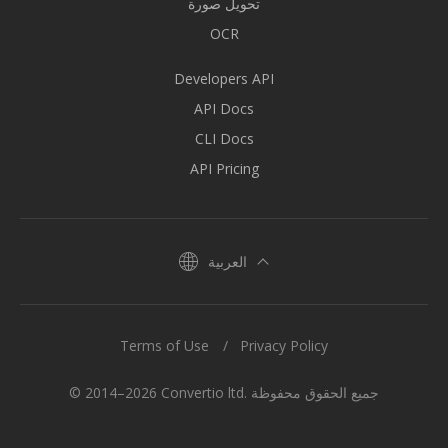
تحويل صورة
OCR
Developers API
API Docs
CLI Docs
API Pricing
العربية
Terms of Use
Privacy Policy
© 2014–2026 Convertio ltd. جميع الحقوق محفوظة