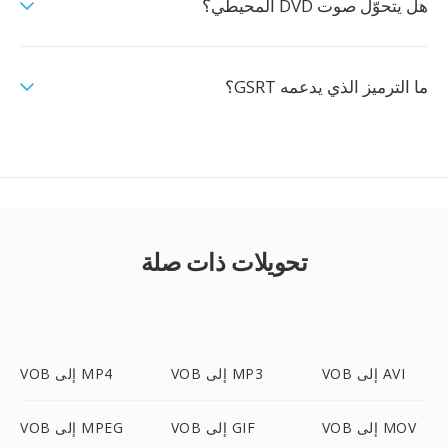
هل يتحوّل صوت DVD المحيطي؟
ما الترميز الذي يدعمه GSRT؟
تحويلات ذات صلة
VOB إلى AVI
VOB إلى MP3
VOB إلى MP4
VOB إلى MOV
VOB إلى GIF
VOB إلى MPEG