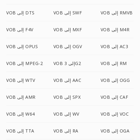
VOB إلى RMVB
VOB إلى SWF
VOB إلى DTS
VOB إلى M4R
VOB إلى MXF
VOB إلى F4V
VOB إلى AC3
VOB إلى OGV
VOB إلى OPUS
VOB إلى RM
VOB إلى 3G2
VOB إلى MPEG-2
VOB إلى OGG
VOB إلى AAC
VOB إلى WTV
VOB إلى CAF
VOB إلى SPX
VOB إلى AMR
VOB إلى VOC
VOB إلى WV
VOB إلى W64
VOB إلى OGA
VOB إلى RA
VOB إلى TTA