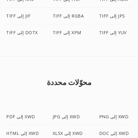
TIFF إلى JPS
TIFF إلى RGBA
TIFF إلى JIF
TIFF إلى YUV
TIFF إلى XPM
TIFF إلى DOTX
محوّلات محددة
PNG إلى XWD
JPG إلى XWD
PDF إلى XWD
DOC إلى XWD
XLSX إلى XWD
HTML إلى XWD