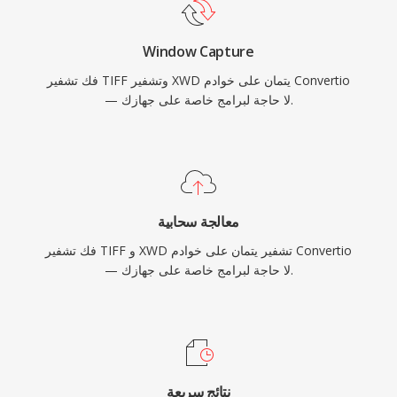
Window Capture
فك تشفير TIFF وتشفير XWD يتمان على خوادم Convertio
— لا حاجة لبرامج خاصة على جهازك.
معالجة سحابية
فك تشفير TIFF و XWD تشفير يتمان على خوادم Convertio
— لا حاجة لبرامج خاصة على جهازك.
نتائج سريعة