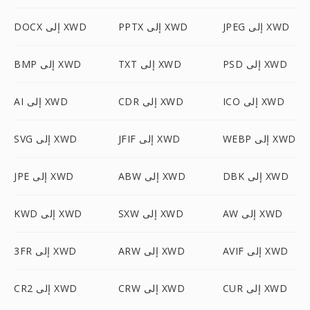
JPEG إلى XWD
PPTX إلى XWD
DOCX إلى XWD
PSD إلى XWD
TXT إلى XWD
BMP إلى XWD
ICO إلى XWD
CDR إلى XWD
AI إلى XWD
WEBP إلى XWD
JFIF إلى XWD
SVG إلى XWD
DBK إلى XWD
ABW إلى XWD
JPE إلى XWD
AW إلى XWD
SXW إلى XWD
KWD إلى XWD
AVIF إلى XWD
ARW إلى XWD
3FR إلى XWD
CUR إلى XWD
CRW إلى XWD
CR2 إلى XWD