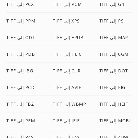
TIFF إلى G4
TIFF إلى PGM
TIFF إلى PCX
TIFF إلى PS
TIFF إلى XPS
TIFF إلى PPM
TIFF إلى MAP
TIFF إلى EPUB
TIFF إلى ODT
TIFF إلى CGM
TIFF إلى HEIC
TIFF إلى PDB
TIFF إلى DOT
TIFF إلى CUR
TIFF إلى JBG
TIFF إلى FIG
TIFF إلى AVIF
TIFF إلى PCD
TIFF إلى HEIF
TIFF إلى WBMP
TIFF إلى FB2
TIFF إلى MOBI
TIFF إلى JFIF
TIFF إلى PFM
TIFF إلى ABW
TIFF إلى FAX
TIFF إلى RAS