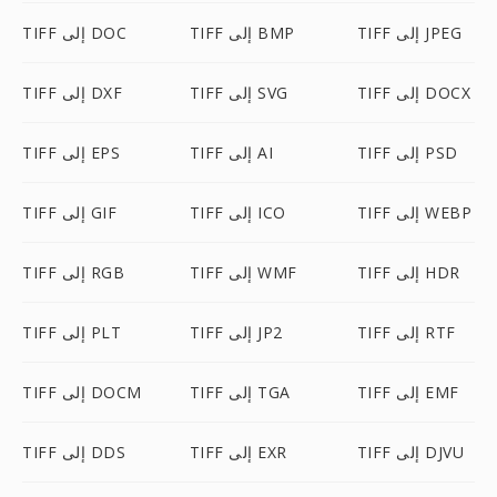
TIFF إلى JPEG
TIFF إلى BMP
TIFF إلى DOC
TIFF إلى DOCX
TIFF إلى SVG
TIFF إلى DXF
TIFF إلى PSD
TIFF إلى AI
TIFF إلى EPS
TIFF إلى WEBP
TIFF إلى ICO
TIFF إلى GIF
TIFF إلى HDR
TIFF إلى WMF
TIFF إلى RGB
TIFF إلى RTF
TIFF إلى JP2
TIFF إلى PLT
TIFF إلى EMF
TIFF إلى TGA
TIFF إلى DOCM
TIFF إلى DJVU
TIFF إلى EXR
TIFF إلى DDS