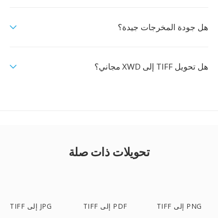
هل جودة المخرجات جيدة؟
هل تحويل TIFF إلى XWD مجاني؟
تحويلات ذات صلة
TIFF إلى PNG
TIFF إلى PDF
TIFF إلى JPG