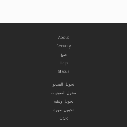
About
Security
صيغ
Help
Status
تحويل الفيديو
محول الصوتيات
تحويل وثيقة
تحويل صورة
OCR