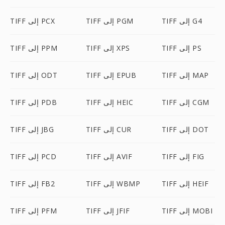
TIFF إلى G4
TIFF إلى PGM
TIFF إلى PCX
TIFF إلى PS
TIFF إلى XPS
TIFF إلى PPM
TIFF إلى MAP
TIFF إلى EPUB
TIFF إلى ODT
TIFF إلى CGM
TIFF إلى HEIC
TIFF إلى PDB
TIFF إلى DOT
TIFF إلى CUR
TIFF إلى JBG
TIFF إلى FIG
TIFF إلى AVIF
TIFF إلى PCD
TIFF إلى HEIF
TIFF إلى WBMP
TIFF إلى FB2
TIFF إلى MOBI
TIFF إلى JFIF
TIFF إلى PFM