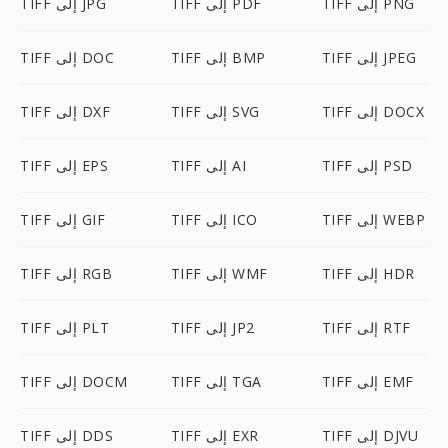
TIFF إلى PNG
TIFF إلى PDF
TIFF إلى JPG
TIFF إلى JPEG
TIFF إلى BMP
TIFF إلى DOC
TIFF إلى DOCX
TIFF إلى SVG
TIFF إلى DXF
TIFF إلى PSD
TIFF إلى AI
TIFF إلى EPS
TIFF إلى WEBP
TIFF إلى ICO
TIFF إلى GIF
TIFF إلى HDR
TIFF إلى WMF
TIFF إلى RGB
TIFF إلى RTF
TIFF إلى JP2
TIFF إلى PLT
TIFF إلى EMF
TIFF إلى TGA
TIFF إلى DOCM
TIFF إلى DJVU
TIFF إلى EXR
TIFF إلى DDS