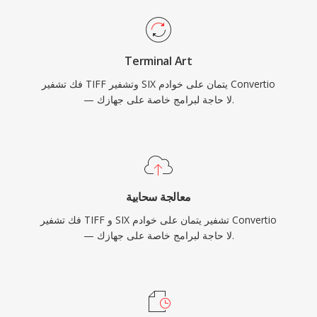
Terminal Art
فك تشفير TIFF وتشفير SIX يتمان على خوادم Convertio
— لا حاجة لبرامج خاصة على جهازك.
معالجة سحابية
فك تشفير TIFF و SIX تشفير يتمان على خوادم Convertio
— لا حاجة لبرامج خاصة على جهازك.