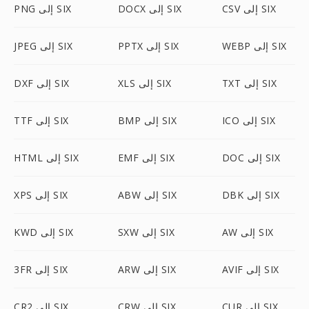
CSV إلى SIX
DOCX إلى SIX
PNG إلى SIX
WEBP إلى SIX
PPTX إلى SIX
JPEG إلى SIX
TXT إلى SIX
XLS إلى SIX
DXF إلى SIX
ICO إلى SIX
BMP إلى SIX
TTF إلى SIX
DOC إلى SIX
EMF إلى SIX
HTML إلى SIX
DBK إلى SIX
ABW إلى SIX
XPS إلى SIX
AW إلى SIX
SXW إلى SIX
KWD إلى SIX
AVIF إلى SIX
ARW إلى SIX
3FR إلى SIX
CUR إلى SIX
CRW إلى SIX
CR2 إلى SIX