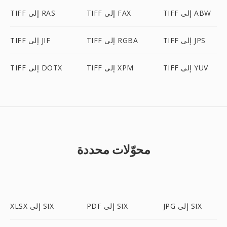
TIFF إلى ABW
TIFF إلى FAX
TIFF إلى RAS
TIFF إلى JPS
TIFF إلى RGBA
TIFF إلى JIF
TIFF إلى YUV
TIFF إلى XPM
TIFF إلى DOTX
محوّلات محددة
JPG إلى SIX
PDF إلى SIX
XLSX إلى SIX