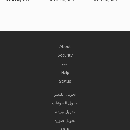
About
Security
صيغ
Help
Status
تحويل الفيديو
محول الصوتيات
تحويل وثيقة
تحويل صورة
OCR