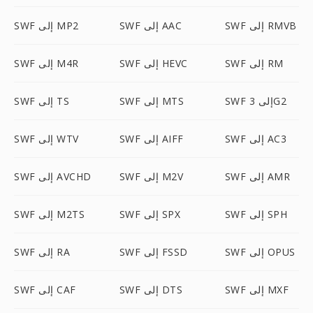
SWF إلى RMVB
SWF إلى AAC
SWF إلى MP2
SWF إلى RM
SWF إلى HEVC
SWF إلى M4R
SWF إلى 3G2
SWF إلى MTS
SWF إلى TS
SWF إلى AC3
SWF إلى AIFF
SWF إلى WTV
SWF إلى AMR
SWF إلى M2V
SWF إلى AVCHD
SWF إلى SPH
SWF إلى SPX
SWF إلى M2TS
SWF إلى OPUS
SWF إلى FSSD
SWF إلى RA
SWF إلى MXF
SWF إلى DTS
SWF إلى CAF