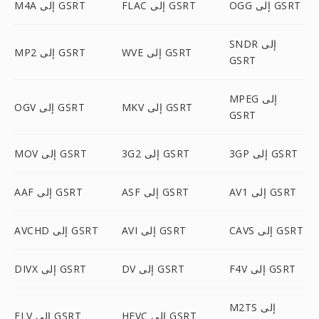
OGG إلى GSRT
FLAC إلى GSRT
M4A إلى GSRT
SNDR إلى
WVE إلى GSRT
MP2 إلى GSRT
GSRT
MPEG إلى
MKV إلى GSRT
OGV إلى GSRT
GSRT
3GP إلى GSRT
3G2 إلى GSRT
MOV إلى GSRT
AV1 إلى GSRT
ASF إلى GSRT
AAF إلى GSRT
CAVS إلى GSRT
AVI إلى GSRT
AVCHD إلى GSRT
F4V إلى GSRT
DV إلى GSRT
DIVX إلى GSRT
M2TS إلى
HEVC إلى GSRT
FLV إلى GSRT