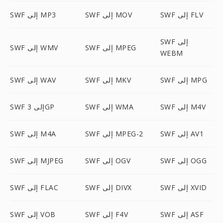
SWF إلى FLV
SWF إلى MOV
SWF إلى MP3
SWF إلى
SWF إلى MPEG
SWF إلى WMV
WEBM
SWF إلى MPG
SWF إلى MKV
SWF إلى WAV
SWF إلى M4V
SWF إلى WMA
SWF إلى 3GP
SWF إلى AV1
SWF إلى MPEG-2
SWF إلى M4A
SWF إلى OGG
SWF إلى OGV
SWF إلى MJPEG
SWF إلى XVID
SWF إلى DIVX
SWF إلى FLAC
SWF إلى ASF
SWF إلى F4V
SWF إلى VOB