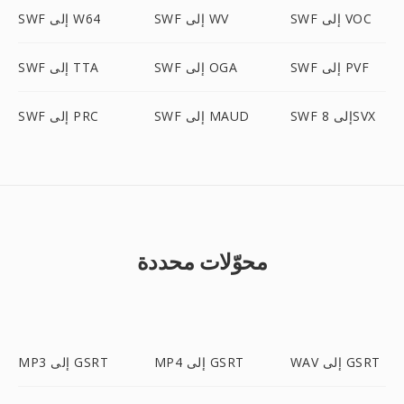
SWF إلى VOC
SWF إلى WV
SWF إلى W64
SWF إلى PVF
SWF إلى OGA
SWF إلى TTA
SWF إلى 8SVX
SWF إلى MAUD
SWF إلى PRC
محوّلات محددة
WAV إلى GSRT
MP4 إلى GSRT
MP3 إلى GSRT