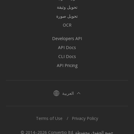
تحويل وثيقة
تحويل صورة
OCR
Developers API
API Docs
CLI Docs
API Pricing
العربية
Terms of Use
Privacy Policy
© 2014–2026 Convertio ltd. جميع الحقوق محفوظة