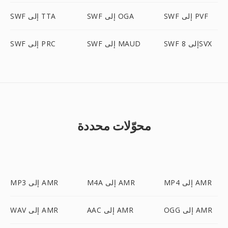
SWF إلى PVF
SWF إلى OGA
SWF إلى TTA
SWF إلى 8SVX
SWF إلى MAUD
SWF إلى PRC
محوّلات محددة
MP4 إلى AMR
M4A إلى AMR
MP3 إلى AMR
OGG إلى AMR
AAC إلى AMR
WAV إلى AMR