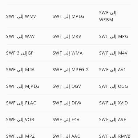
SWF إلى
SWF إلى MPEG
SWF إلى WMV
WEBM
SWF إلى MPG
SWF إلى MKV
SWF إلى WAV
SWF إلى M4V
SWF إلى WMA
SWF إلى 3GP
SWF إلى AV1
SWF إلى MPEG-2
SWF إلى M4A
SWF إلى OGG
SWF إلى OGV
SWF إلى MJPEG
SWF إلى XVID
SWF إلى DIVX
SWF إلى FLAC
SWF إلى ASF
SWF إلى F4V
SWF إلى VOB
SWF إلى RMVB
SWF إلى AAC
SWF إلى MP2