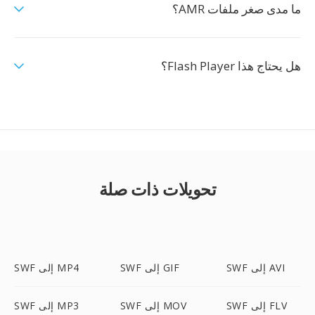
ما مدى صغر ملفات AMR؟
هل يحتاج هذا Flash Player؟
تحويلات ذات صلة
SWF إلى AVI
SWF إلى GIF
SWF إلى MP4
SWF إلى FLV
SWF إلى MOV
SWF إلى MP3