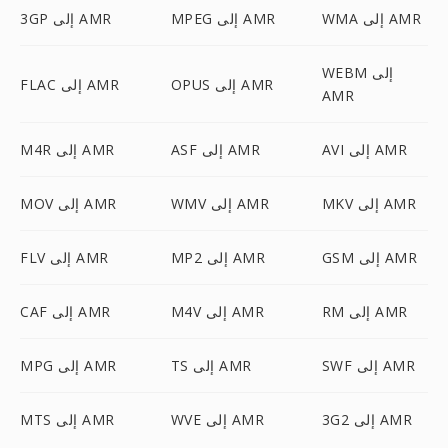
WMA إلى AMR
MPEG إلى AMR
3GP إلى AMR
WEBM إلى
OPUS إلى AMR
FLAC إلى AMR
AMR
AVI إلى AMR
ASF إلى AMR
M4R إلى AMR
MKV إلى AMR
WMV إلى AMR
MOV إلى AMR
GSM إلى AMR
MP2 إلى AMR
FLV إلى AMR
RM إلى AMR
M4V إلى AMR
CAF إلى AMR
SWF إلى AMR
TS إلى AMR
MPG إلى AMR
3G2 إلى AMR
WVE إلى AMR
MTS إلى AMR