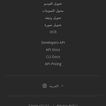
تحويل الفيديو
محول الصوتيات
تحويل وثيقة
تحويل صورة
OCR
Developers API
API Docs
CLI Docs
API Pricing
العربية
Terms of Use
Privacy Policy