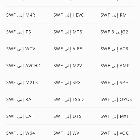
SWF إلى RM
SWF إلى HEVC
SWF إلى M4R
SWF إلى 3G2
SWF إلى MTS
SWF إلى TS
SWF إلى AC3
SWF إلى AIFF
SWF إلى WTV
SWF إلى AMR
SWF إلى M2V
SWF إلى AVCHD
SWF إلى SPH
SWF إلى SPX
SWF إلى M2TS
SWF إلى OPUS
SWF إلى FSSD
SWF إلى RA
SWF إلى MXF
SWF إلى DTS
SWF إلى CAF
SWF إلى VOC
SWF إلى WV
SWF إلى W64