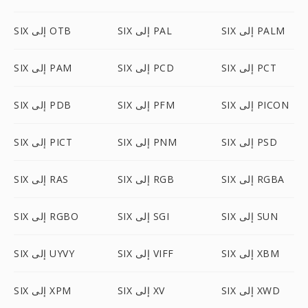
SIX إلى PALM
SIX إلى PAL
SIX إلى OTB
SIX إلى PCT
SIX إلى PCD
SIX إلى PAM
SIX إلى PICON
SIX إلى PFM
SIX إلى PDB
SIX إلى PSD
SIX إلى PNM
SIX إلى PICT
SIX إلى RGBA
SIX إلى RGB
SIX إلى RAS
SIX إلى SUN
SIX إلى SGI
SIX إلى RGBO
SIX إلى XBM
SIX إلى VIFF
SIX إلى UYVY
SIX إلى XWD
SIX إلى XV
SIX إلى XPM