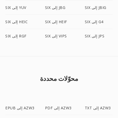
SIX إلى JBIG
SIX إلى JBG
SIX إلى YUV
SIX إلى G4
SIX إلى HEIF
SIX إلى HEIC
SIX إلى JPS
SIX إلى VIPS
SIX إلى RGF
محوّلات محددة
TXT إلى AZW3
PDF إلى AZW3
EPUB إلى AZW3