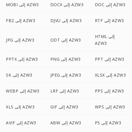
DOC إلى AZW3
DOCX إلى AZW3
MOBI إلى AZW3
RTF إلى AZW3
DJVU إلى AZW3
FB2 إلى AZW3
HTML إلى
ODT إلى AZW3
JPG إلى AZW3
AZW3
PPT إلى AZW3
PNG إلى AZW3
PPTX إلى AZW3
XLSX إلى AZW3
JPEG إلى AZW3
SK إلى AZW3
PPS إلى AZW3
LRF إلى AZW3
WEBP إلى AZW3
WPS إلى AZW3
GIF إلى AZW3
XLS إلى AZW3
PS إلى AZW3
ABW إلى AZW3
AVIF إلى AZW3