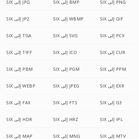
SIX إلى PNG
SIX إلى BMP
SIX إلى JPG
SIX إلى GIF
SIX إلى WBMP
SIX إلى JP2
SIX إلى PCX
SIX إلى SVG
SIX إلى TGA
SIX إلى CUR
SIX إلى ICO
SIX إلى TIFF
SIX إلى PPM
SIX إلى PGM
SIX إلى PBM
SIX إلى EXR
SIX إلى JPEG
SIX إلى WEBP
SIX إلى G3
SIX إلى FTS
SIX إلى FAX
SIX إلى IPL
SIX إلى HRZ
SIX إلى HDR
SIX إلى MTV
SIX إلى MNG
SIX إلى MAP