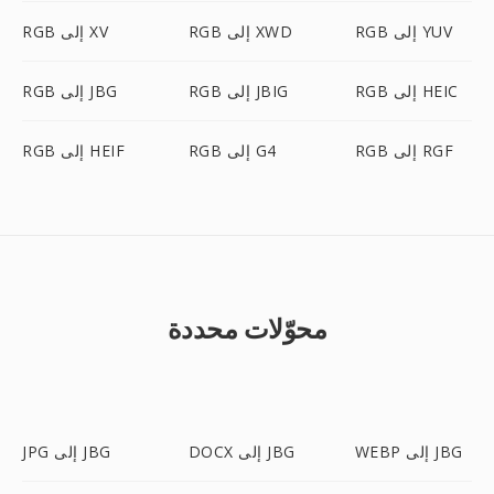
RGB إلى YUV
RGB إلى XWD
RGB إلى XV
RGB إلى HEIC
RGB إلى JBIG
RGB إلى JBG
RGB إلى RGF
RGB إلى G4
RGB إلى HEIF
محوّلات محددة
WEBP إلى JBG
DOCX إلى JBG
JPG إلى JBG