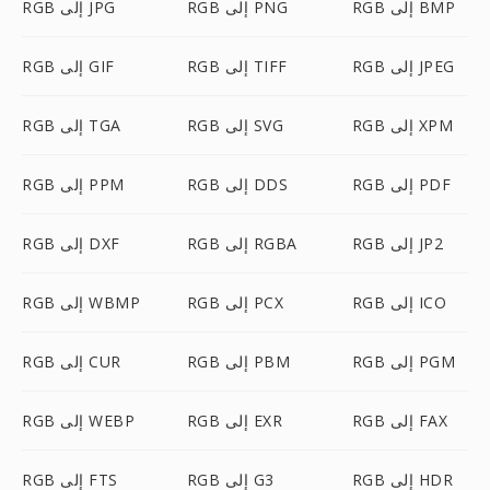
RGB إلى BMP
RGB إلى PNG
RGB إلى JPG
RGB إلى JPEG
RGB إلى TIFF
RGB إلى GIF
RGB إلى XPM
RGB إلى SVG
RGB إلى TGA
RGB إلى PDF
RGB إلى DDS
RGB إلى PPM
RGB إلى JP2
RGB إلى RGBA
RGB إلى DXF
RGB إلى ICO
RGB إلى PCX
RGB إلى WBMP
RGB إلى PGM
RGB إلى PBM
RGB إلى CUR
RGB إلى FAX
RGB إلى EXR
RGB إلى WEBP
RGB إلى HDR
RGB إلى G3
RGB إلى FTS