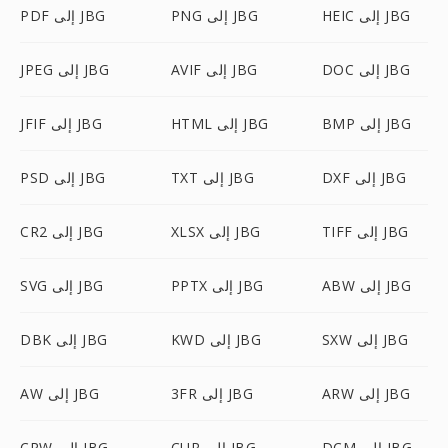
HEIC إلى JBG
PNG إلى JBG
PDF إلى JBG
DOC إلى JBG
AVIF إلى JBG
JPEG إلى JBG
BMP إلى JBG
HTML إلى JBG
JFIF إلى JBG
DXF إلى JBG
TXT إلى JBG
PSD إلى JBG
TIFF إلى JBG
XLSX إلى JBG
CR2 إلى JBG
ABW إلى JBG
PPTX إلى JBG
SVG إلى JBG
SXW إلى JBG
KWD إلى JBG
DBK إلى JBG
ARW إلى JBG
3FR إلى JBG
AW إلى JBG
DCM إلى JBG
CUR إلى JBG
CRW إلى JBG