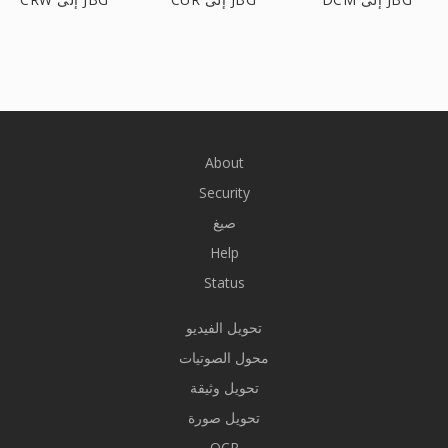
About
Security
صيغ
Help
Status
تحويل الفيديو
محول الصوتيات
تحويل وثيقة
تحويل صورة
OCR