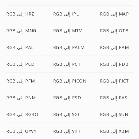
RGB إلى MAP
RGB إلى IPL
RGB إلى HRZ
RGB إلى OTB
RGB إلى MTV
RGB إلى MNG
RGB إلى PAM
RGB إلى PALM
RGB إلى PAL
RGB إلى PDB
RGB إلى PCT
RGB إلى PCD
RGB إلى PICT
RGB إلى PICON
RGB إلى PFM
RGB إلى RAS
RGB إلى PSD
RGB إلى PNM
RGB إلى SUN
RGB إلى SGI
RGB إلى RGBO
RGB إلى XBM
RGB إلى VIFF
RGB إلى UYVY