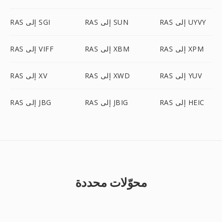
RAS إلى UYVY
RAS إلى SUN
RAS إلى SGI
RAS إلى XPM
RAS إلى XBM
RAS إلى VIFF
RAS إلى YUV
RAS إلى XWD
RAS إلى XV
RAS إلى HEIC
RAS إلى JBIG
RAS إلى JBG
محوّلات محددة