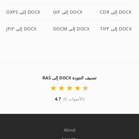
CDR إلى DOCX
GIF إلى DOCX
OXPS إلى DOCX
TIFF إلى DOCX
DOCM إلى DOCX
JFIF إلى DOCX
RAS إلى DOCX تصنيف الجودة
(6 الأصوات)
4.7
About