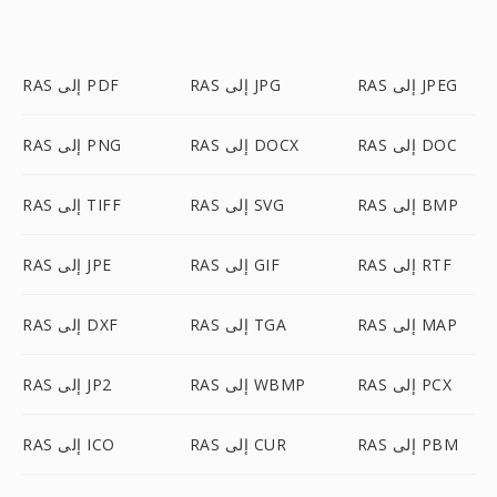
RAS إلى JPEG
RAS إلى JPG
RAS إلى PDF
RAS إلى DOC
RAS إلى DOCX
RAS إلى PNG
RAS إلى BMP
RAS إلى SVG
RAS إلى TIFF
RAS إلى RTF
RAS إلى GIF
RAS إلى JPE
RAS إلى MAP
RAS إلى TGA
RAS إلى DXF
RAS إلى PCX
RAS إلى WBMP
RAS إلى JP2
RAS إلى PBM
RAS إلى CUR
RAS إلى ICO