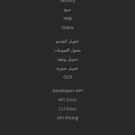
Security
صيغ
Help
Status
تحويل الفيديو
محول الصوتيات
تحويل وثيقة
تحويل صورة
OCR
Developers API
API Docs
CLI Docs
API Pricing