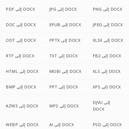
PNG إلى DOCX
JPG إلى DOCX
PDF إلى DOCX
JPEG إلى DOCX
EPUB إلى DOCX
DOC إلى DOCX
XLSX إلى DOCX
PPTX إلى DOCX
ODT إلى DOCX
FB2 إلى DOCX
TXT إلى DOCX
RTF إلى DOCX
XLS إلى DOCX
MOBI إلى DOCX
HTML إلى DOCX
XPS إلى DOCX
PPT إلى DOCX
BMP إلى DOCX
DJVU إلى
WPS إلى DOCX
AZW3 إلى DOCX
DOCX
PSD إلى DOCX
AI إلى DOCX
WEBP إلى DOCX