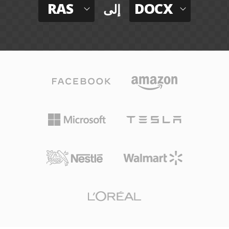
RAS
DOCX
إلى