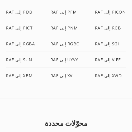
RAF إلى PICON
RAF إلى PFM
RAF إلى PDB
RAF إلى RGB
RAF إلى PNM
RAF إلى PICT
RAF إلى SGI
RAF إلى RGBO
RAF إلى RGBA
RAF إلى VIFF
RAF إلى UYVY
RAF إلى SUN
RAF إلى XWD
RAF إلى XV
RAF إلى XBM
محوّلات محددة