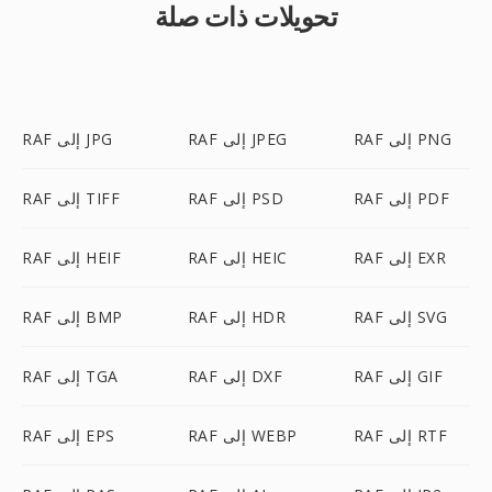
تحويلات ذات صلة
RAF إلى PNG
RAF إلى JPEG
RAF إلى JPG
RAF إلى PDF
RAF إلى PSD
RAF إلى TIFF
RAF إلى EXR
RAF إلى HEIC
RAF إلى HEIF
RAF إلى SVG
RAF إلى HDR
RAF إلى BMP
RAF إلى GIF
RAF إلى DXF
RAF إلى TGA
RAF إلى RTF
RAF إلى WEBP
RAF إلى EPS