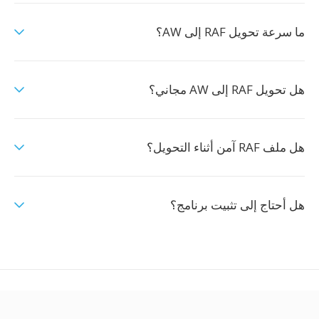
ما سرعة تحويل RAF إلى AW؟
هل تحويل RAF إلى AW مجاني؟
هل ملف RAF آمن أثناء التحويل؟
هل أحتاج إلى تثبيت برنامج؟