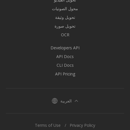
محول الصوتيات
تحويل وثيقة
تحويل صورة
OCR
Developers API
API Docs
CLI Docs
API Pricing
العربية
Terms of Use
Privacy Policy