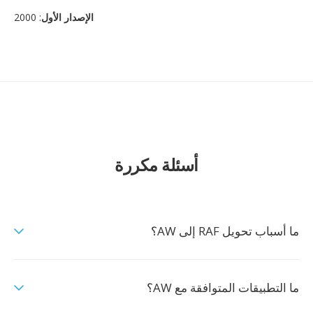
الإصدار الأول
: 2000
أسئلة مكررة
ما أسباب تحويل RAF إلى AW؟
ما التطبيقات المتوافقة مع AW؟