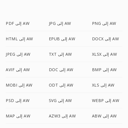
PNG إلى AW
JPG إلى AW
PDF إلى AW
DOCX إلى AW
EPUB إلى AW
HTML إلى AW
XLSX إلى AW
TXT إلى AW
JPEG إلى AW
BMP إلى AW
DOC إلى AW
AVIF إلى AW
XLS إلى AW
ODT إلى AW
MOBI إلى AW
WEBP إلى AW
SVG إلى AW
PSD إلى AW
ABW إلى AW
AZW3 إلى AW
MAP إلى AW