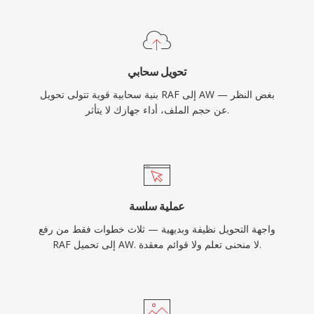
تحويل سحابي
بنية سحابية قوية تتولى تحويل RAF إلى AW — بغض النظر
عن حجم الملف، أداء جهازك لا يتأثر.
عملية سلسة
واجهة التحويل نظيفة وبديهية — ثلاث خطوات فقط من رفع
RAF إلى تحميل AW. لا منحنى تعلم ولا قوائم معقدة.