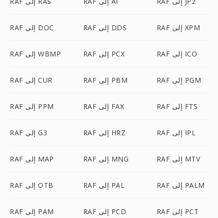
RAF إلى JP2
RAF إلى AI
RAF إلى RAS
RAF إلى XPM
RAF إلى DDS
RAF إلى DOC
RAF إلى ICO
RAF إلى PCX
RAF إلى WBMP
RAF إلى PGM
RAF إلى PBM
RAF إلى CUR
RAF إلى FTS
RAF إلى FAX
RAF إلى PPM
RAF إلى IPL
RAF إلى HRZ
RAF إلى G3
RAF إلى MTV
RAF إلى MNG
RAF إلى MAP
RAF إلى PALM
RAF إلى PAL
RAF إلى OTB
RAF إلى PCT
RAF إلى PCD
RAF إلى PAM