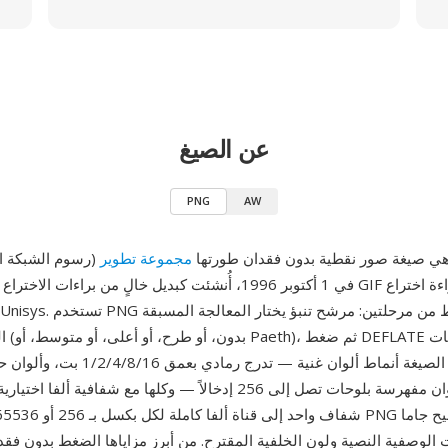
عن الصيغ
PNG
AW
PN (رسوم الشبكة المحمولة) هي صيغة صور نقطية بدون فقدان طورتها
المثلى
لكل قناة، وألوان مفهرسة بلوحات تصل إلى 256 إدخالاً — وكلها مع شفافية 