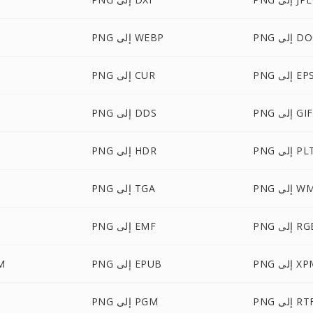
لى DOCX
PNG إلى WEBP
PN إلى EPS
PNG إلى CUR
PNG إلى GIF
PNG إلى DDS
P إلى PLT
PNG إلى HDR
إلى WMF
PNG إلى TGA
 إلى RGB
PNG إلى EMF
 إلى XPM
PNG إلى EPUB
NG
P إلى RTF
PNG إلى PGM