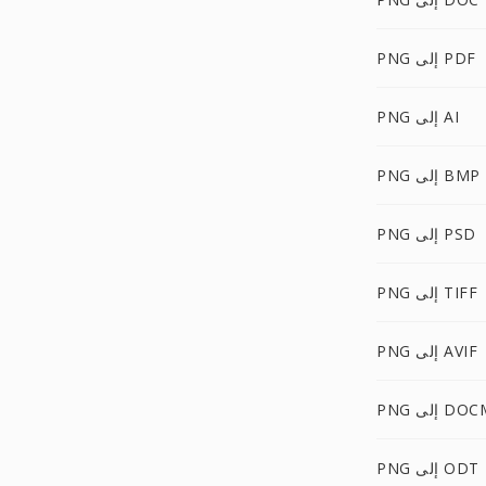
PNG إلى PDF
PNG إلى AI
PNG إلى BMP
PNG إلى PSD
PNG إلى TIFF
PNG إلى AVIF
P إلى DOCM
PNG إلى ODT