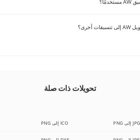
خدمًا؟
ات أخرى؟
تحويلات ذات صلة
PN إلى JPG
PNG إلى ICO
 إلى JPEG
PNG إلى DXF