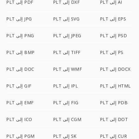
PLT إلى AI
PLT إلى DXF
PLT إلى PDF
PLT إلى EPS
PLT إلى SVG
PLT إلى JPG
PLT إلى PSD
PLT إلى JPEG
PLT إلى PNG
PLT إلى PS
PLT إلى TIFF
PLT إلى BMP
PLT إلى DOCX
PLT إلى WMF
PLT إلى DOC
PLT إلى HTML
PLT إلى IPL
PLT إلى GIF
PLT إلى PDB
PLT إلى FIG
PLT إلى EMF
PLT إلى DOT
PLT إلى CGM
PLT إلى ICO
PLT إلى CUR
PLT إلى SK
PLT إلى PGM