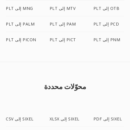
PLT إلى OTB
PLT إلى MTV
PLT إلى MNG
PLT إلى PCD
PLT إلى PAM
PLT إلى PALM
PLT إلى PNM
PLT إلى PICT
PLT إلى PICON
محوّلات محددة
PDF إلى SIXEL
XLSX إلى SIXEL
CSV إلى SIXEL