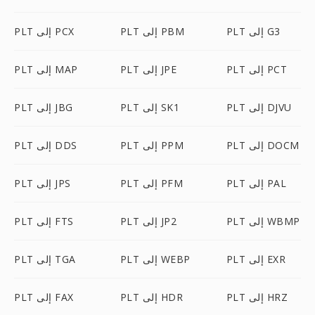
PLT إلى G3
PLT إلى PBM
PLT إلى PCX
PLT إلى PCT
PLT إلى JPE
PLT إلى MAP
PLT إلى DJVU
PLT إلى SK1
PLT إلى JBG
PLT إلى DOCM
PLT إلى PPM
PLT إلى DDS
PLT إلى PAL
PLT إلى PFM
PLT إلى JPS
PLT إلى WBMP
PLT إلى JP2
PLT إلى FTS
PLT إلى EXR
PLT إلى WEBP
PLT إلى TGA
PLT إلى HRZ
PLT إلى HDR
PLT إلى FAX