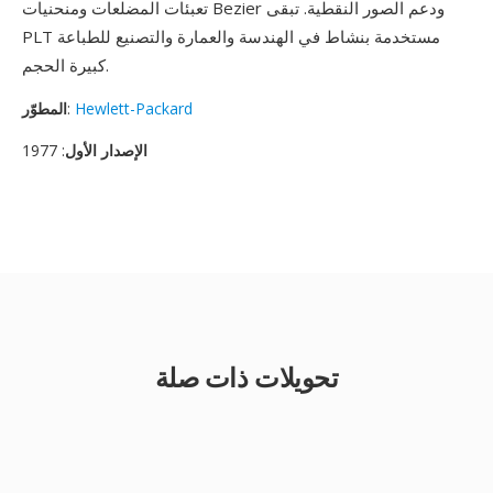
تعبئات المضلعات ومنحنيات Bezier ودعم الصور النقطية. تبقى
PLT مستخدمة بنشاط في الهندسة والعمارة والتصنيع للطباعة
كبيرة الحجم.
Hewlett-Packard
:
المطوّر
الإصدار الأول
: 1977
تحويلات ذات صلة