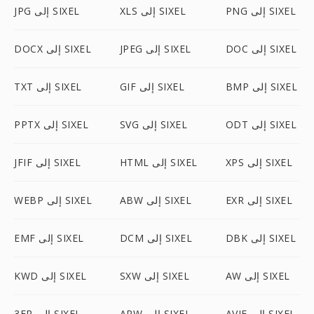
PNG إلى SIXEL
XLS إلى SIXEL
JPG إلى SIXEL
DOC إلى SIXEL
JPEG إلى SIXEL
DOCX إلى SIXEL
BMP إلى SIXEL
GIF إلى SIXEL
TXT إلى SIXEL
ODT إلى SIXEL
SVG إلى SIXEL
PPTX إلى SIXEL
XPS إلى SIXEL
HTML إلى SIXEL
JFIF إلى SIXEL
EXR إلى SIXEL
ABW إلى SIXEL
WEBP إلى SIXEL
DBK إلى SIXEL
DCM إلى SIXEL
EMF إلى SIXEL
AW إلى SIXEL
SXW إلى SIXEL
KWD إلى SIXEL
AVIF إلى SIXEL
ARW إلى SIXEL
3FR إلى SIXEL