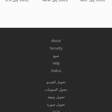
About
Security
صيغ
Help
Status
تحويل الفيديو
محول الصوتيات
تحويل وثيقة
تحويل صورة
OCR