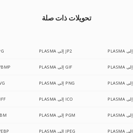
تحويلات ذات صلة
PLASMA إلى JP2
PLASMA 
PLASMA إلى GIF
PLASMA إلى 
PLASMA إلى PNG
PLASMA 
PLASMA إلى ICO
PLASMA إل
PLASMA إلى PGM
PLASMA إل
PLASMA إلى JPEG
PLASMA إلى