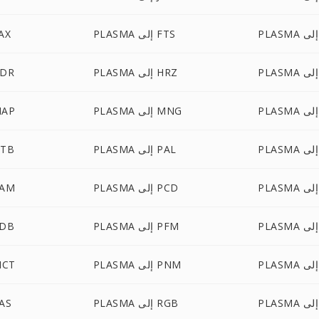
PLASMA إلى FTS
PLASMA 
PLASMA إلى HRZ
PLASMA إ
PLASMA إلى MNG
PLASMA إ
PLASMA إلى PAL
PLASMA إ
PLASMA إلى PCD
PLASMA إ
PLASMA إلى PFM
PLASMA إ
PLASMA إلى PNM
PLASMA إل
PLASMA إلى RGB
PLASMA 