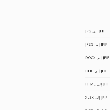
JPG إلى JFIF
JPEG إلى JFIF
DOCX إلى JFIF
HEIC إلى JFIF
HTML إلى JFIF
XLSX إلى JFIF