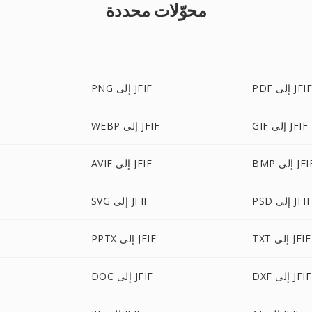
محوّلات محددة
PD إلى JFIF
PNG إلى JFIF
GIF إلى JFIF
WEBP إلى JFIF
B إلى JFIF
AVIF إلى JFIF
PS إلى JFIF
SVG إلى JFIF
TXT إلى JFIF
PPTX إلى JFIF
DXF إلى JFIF
DOC إلى JFIF