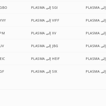
PLASMA إلى SGI
PLASMA إلى
PLASMA إلى VIFF
PLASMA إلى
PLASMA إلى XV
PLASMA إ
PLASMA إلى JBG
PLASMA 
PLASMA إلى HEIF
PLASMA إل
PLASMA إلى SIX
PLASMA إ