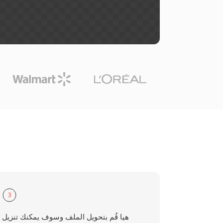
3
هيا قُم بتحويل الملف وسوف يمكنك تنزيل