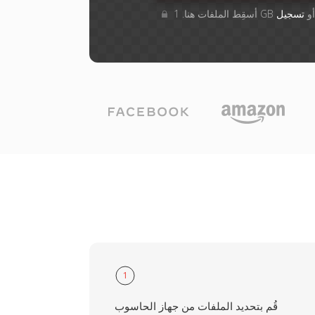
ف أو
تسجيل
1
قُم بتحديد الملفات من جهاز الحاسوب