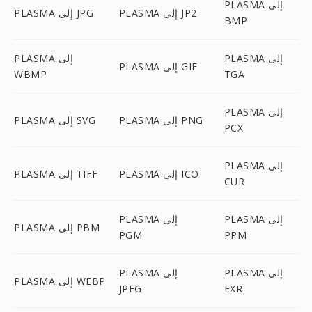
PLASMA إلى
PLASMA إلى JP2
PLASMA إلى JPG
BMP
PLASMA إلى
PLASMA إلى
PLASMA إلى GIF
WBMP
TGA
PLASMA إلى
PLASMA إلى PNG
PLASMA إلى SVG
PCX
PLASMA إلى
PLASMA إلى ICO
PLASMA إلى TIFF
CUR
PLASMA إلى
PLASMA إلى
PLASMA إلى PBM
PGM
PPM
PLASMA إلى
PLASMA إلى
PLASMA إلى WEBP
JPEG
EXR