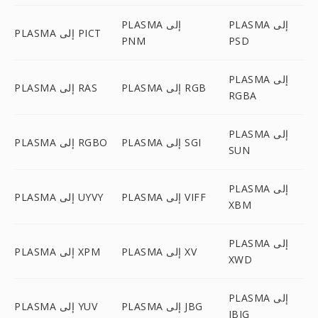
PLASMA إلى
PLASMA إلى
PLASMA إلى PICT
PNM
PSD
PLASMA إلى
PLASMA إلى RGB
PLASMA إلى RAS
RGBA
PLASMA إلى
PLASMA إلى SGI
PLASMA إلى RGBO
SUN
PLASMA إلى
PLASMA إلى VIFF
PLASMA إلى UYVY
XBM
PLASMA إلى
PLASMA إلى XV
PLASMA إلى XPM
XWD
PLASMA إلى
PLASMA إلى JBG
PLASMA إلى YUV
JBIG