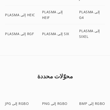
PLASMA إلى
PLASMA إلى
PLASMA إلى HEIC
HEIF
G4
PLASMA إلى
PLASMA إلى SIX
PLASMA إلى RGF
SIXEL
محوّلات محددة
BMP إلى RGBO
PNG إلى RGBO
JPG إلى RGBO