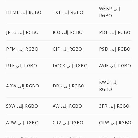
WEBP إلى
TXT إلى RGBO
HTML إلى RGBO
RGBO
PDF إلى RGBO
ICO إلى RGBO
JPEG إلى RGBO
PSD إلى RGBO
GIF إلى RGBO
PFM إلى RGBO
AVIF إلى RGBO
DOCX إلى RGBO
RTF إلى RGBO
KWD إلى
DBK إلى RGBO
ABW إلى RGBO
RGBO
3FR إلى RGBO
AW إلى RGBO
SXW إلى RGBO
CRW إلى RGBO
CR2 إلى RGBO
ARW إلى RGBO