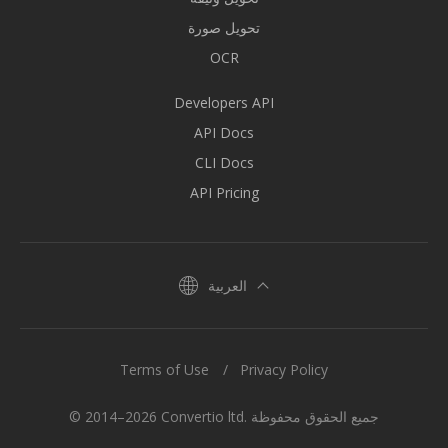
تحويل صورة
OCR
Developers API
API Docs
CLI Docs
API Pricing
العربية
Terms of Use
Privacy Policy
© 2014–2026 Convertio ltd. جميع الحقوق محفوظة