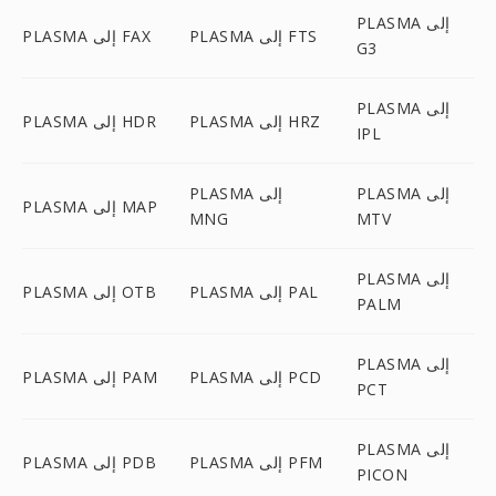
PLASMA إلى
PLASMA إلى FTS
PLASMA إلى FAX
G3
PLASMA إلى
PLASMA إلى HRZ
PLASMA إلى HDR
IPL
PLASMA إلى
PLASMA إلى
PLASMA إلى MAP
MNG
MTV
PLASMA إلى
PLASMA إلى PAL
PLASMA إلى OTB
PALM
PLASMA إلى
PLASMA إلى PCD
PLASMA إلى PAM
PCT
PLASMA إلى
PLASMA إلى PFM
PLASMA إلى PDB
PICON