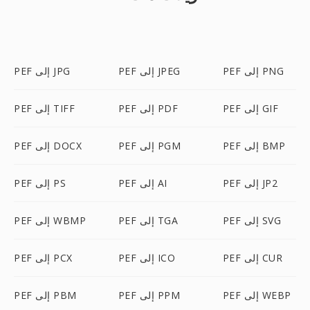
PEF إلى PNG
PEF إلى JPEG
PEF إلى JPG
PEF إلى GIF
PEF إلى PDF
PEF إلى TIFF
PEF إلى BMP
PEF إلى PGM
PEF إلى DOCX
PEF إلى JP2
PEF إلى AI
PEF إلى PS
PEF إلى SVG
PEF إلى TGA
PEF إلى WBMP
PEF إلى CUR
PEF إلى ICO
PEF إلى PCX
PEF إلى WEBP
PEF إلى PPM
PEF إلى PBM