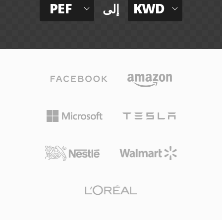
PEF
KWD
إلى