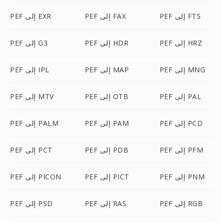
PEF إلى FTS
PEF إلى FAX
PEF إلى EXR
PEF إلى HRZ
PEF إلى HDR
PEF إلى G3
PEF إلى MNG
PEF إلى MAP
PEF إلى IPL
PEF إلى PAL
PEF إلى OTB
PEF إلى MTV
PEF إلى PCD
PEF إلى PAM
PEF إلى PALM
PEF إلى PFM
PEF إلى PDB
PEF إلى PCT
PEF إلى PNM
PEF إلى PICT
PEF إلى PICON
PEF إلى RGB
PEF إلى RAS
PEF إلى PSD