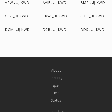
BMP إلى KWD
AVIF إلى KWD
ARW إلى KWD
CUR إلى KWD
CRW إلى KWD
CR2 إلى KWD
DDS إلى KWD
DCR إلى KWD
DCM إلى KWD
About
Security
صيغ
Help
Status
تحويل الفيديو