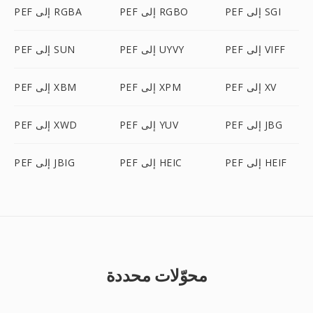
PEF إلى SGI
PEF إلى RGBO
PEF إلى RGBA
PEF إلى VIFF
PEF إلى UYVY
PEF إلى SUN
PEF إلى XV
PEF إلى XPM
PEF إلى XBM
PEF إلى JBG
PEF إلى YUV
PEF إلى XWD
PEF إلى HEIF
PEF إلى HEIC
PEF إلى JBIG
محوّلات محددة