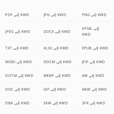
PNG إلى KWD
JPG إلى KWD
PDF إلى KWD
HTML إلى
DOCX إلى KWD
JPEG إلى KWD
KWD
EPUB إلى KWD
XLSX إلى KWD
TXT إلى KWD
JFIF إلى KWD
DOCM إلى KWD
MOBI إلى KWD
AW إلى KWD
WEBP إلى KWD
DOTM إلى KWD
ABW إلى KWD
GIF إلى KWD
DOC إلى KWD
3FR إلى KWD
SXW إلى KWD
DBK إلى KWD