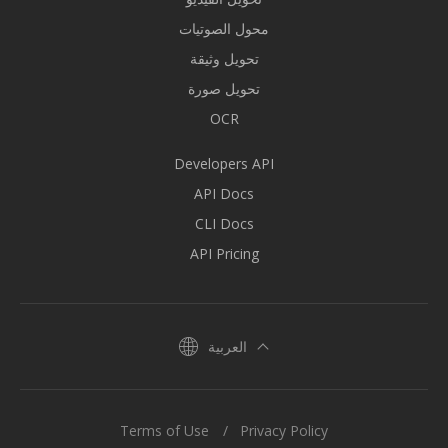
محول الصوتيات
تحويل وثيقة
تحويل صورة
OCR
Developers API
API Docs
CLI Docs
API Pricing
العربية
Terms of Use
Privacy Policy