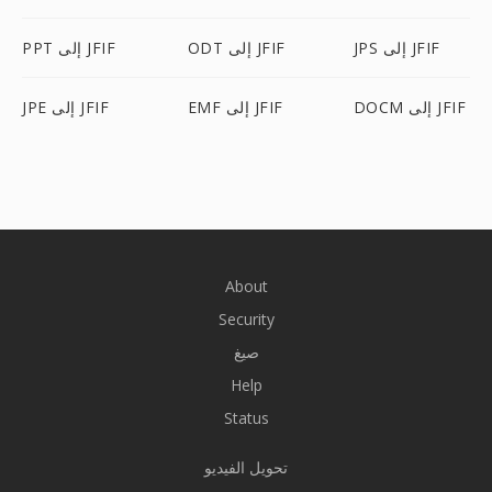
JPS إلى JFIF
ODT إلى JFIF
PPT إلى JFIF
DOCM إلى JFIF
EMF إلى JFIF
JPE إلى JFIF
About
Security
صيغ
Help
Status
تحويل الفيديو