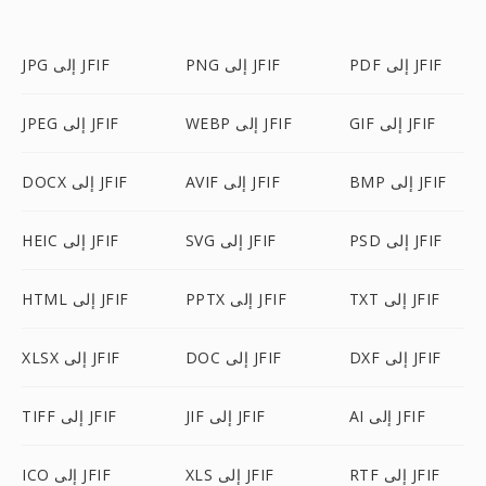
PDF إلى JFIF
PNG إلى JFIF
JPG إلى JFIF
GIF إلى JFIF
WEBP إلى JFIF
JPEG إلى JFIF
BMP إلى JFIF
AVIF إلى JFIF
DOCX إلى JFIF
PSD إلى JFIF
SVG إلى JFIF
HEIC إلى JFIF
TXT إلى JFIF
PPTX إلى JFIF
HTML إلى JFIF
DXF إلى JFIF
DOC إلى JFIF
XLSX إلى JFIF
AI إلى JFIF
JIF إلى JFIF
TIFF إلى JFIF
RTF إلى JFIF
XLS إلى JFIF
ICO إلى JFIF