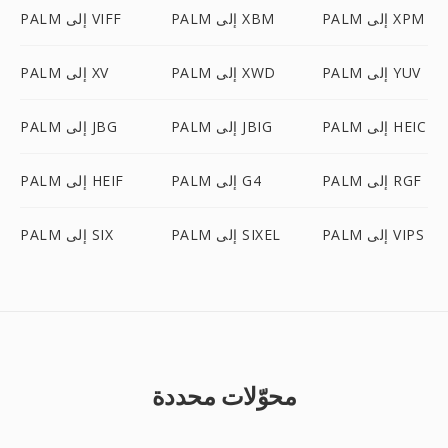
PALM إلى XPM
PALM إلى XBM
PALM إلى VIFF
PALM إلى YUV
PALM إلى XWD
PALM إلى XV
PALM إلى HEIC
PALM إلى JBIG
PALM إلى JBG
PALM إلى RGF
PALM إلى G4
PALM إلى HEIF
PALM إلى VIPS
PALM إلى SIXEL
PALM إلى SIX
محوّلات محددة