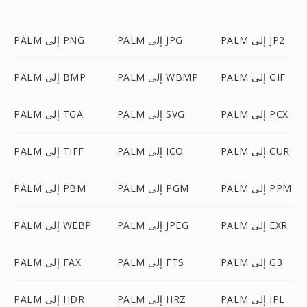
PALM إلى JP2
PALM إلى JPG
PALM إلى PNG
PALM إلى GIF
PALM إلى WBMP
PALM إلى BMP
PALM إلى PCX
PALM إلى SVG
PALM إلى TGA
PALM إلى CUR
PALM إلى ICO
PALM إلى TIFF
PALM إلى PPM
PALM إلى PGM
PALM إلى PBM
PALM إلى EXR
PALM إلى JPEG
PALM إلى WEBP
PALM إلى G3
PALM إلى FTS
PALM إلى FAX
PALM إلى IPL
PALM إلى HRZ
PALM إلى HDR