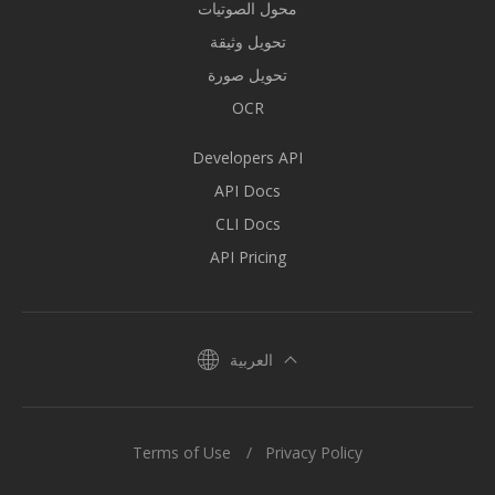
محول الصوتيات
تحويل وثيقة
تحويل صورة
OCR
Developers API
API Docs
CLI Docs
API Pricing
العربية
Terms of Use
Privacy Policy