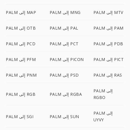
PALM إلى MTV
PALM إلى MNG
PALM إلى MAP
PALM إلى PAM
PALM إلى PAL
PALM إلى OTB
PALM إلى PDB
PALM إلى PCT
PALM إلى PCD
PALM إلى PICT
PALM إلى PICON
PALM إلى PFM
PALM إلى RAS
PALM إلى PSD
PALM إلى PNM
PALM إلى
PALM إلى RGBA
PALM إلى RGB
RGBO
PALM إلى
PALM إلى SUN
PALM إلى SGI
UYVY