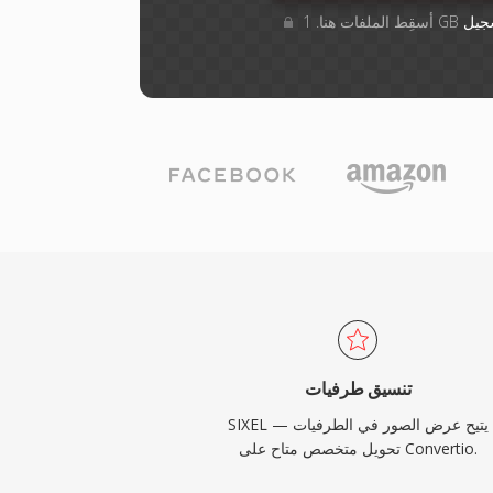
جيل
تنسيق طرفيات
SIXEL يتيح عرض الصور في الطرفيات —
تحويل متخصص متاح على Convertio.