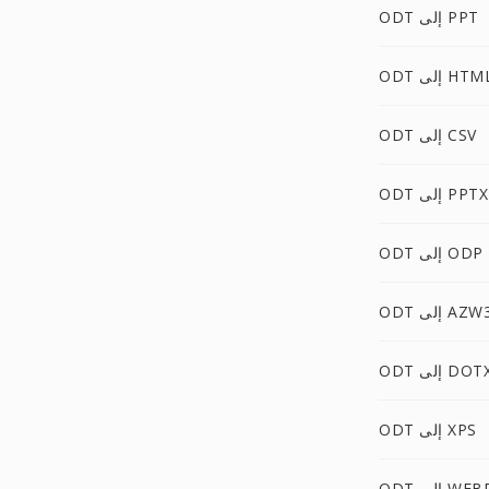
ODT إلى PPT
O إلى HTML
ODT إلى CSV
ODT إلى PPTX
ODT إلى ODP
OD إلى AZW3
OD إلى DOTX
ODT إلى XPS
O إلى WEBP