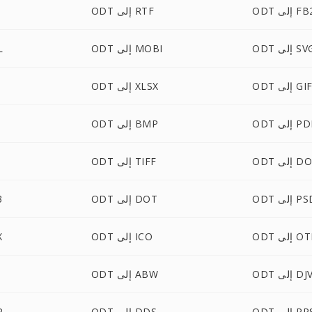
O إلى FB2
ODT إلى RTF
O إلى SVG
ODT إلى MOBI
DT
OD إلى GIF
ODT إلى XLSX
 إلى PDB
ODT إلى BMP
ى DOCM
ODT إلى TIFF
 إلى PSD
ODT إلى DOT
T
 إلى OTB
ODT إلى ICO
T
إلى DJVU
ODT إلى ABW
O إلى PPS
ODT إلى DDS
DT