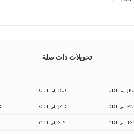
تحويلات ذات صلة
OD إلى JPG
ODT إلى DOC
 إلى PNG
ODT إلى JPEG
T
O إلى TXT
ODT إلى XLS
T