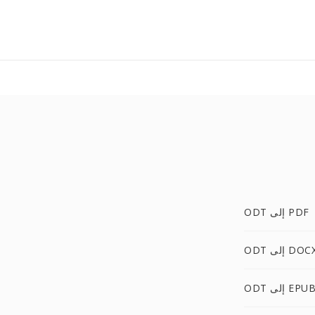
ODT إلى PDF
OD إلى DOCX
OD إلى EPUB