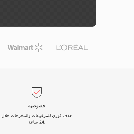
خصوصية
حذف فوري للمرفوعات والمخرجات خلال
24 ساعة.