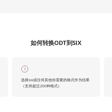
如何转换ODT到SIX
2
选择six或任何其他你需要的格式作为结果
（支持超过200种格式）