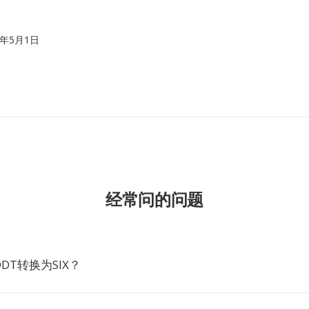
05年5月1日
经常问的问题
DT转换为SIX？