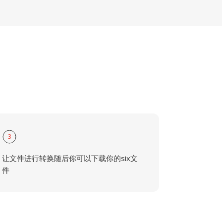
3
让文件进行转换随后你可以下载你的six文
件