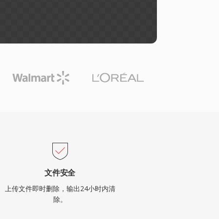
文件安全
上传文件即时删除，输出24小时内清
除。