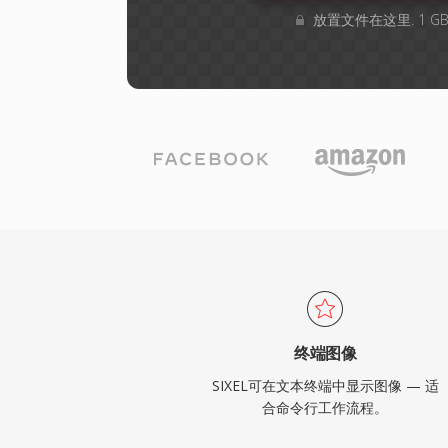
放置文件在这里. 1 
终端图像
SIXEL可在文本终端中显示图像 — 适
合命令行工作流程。