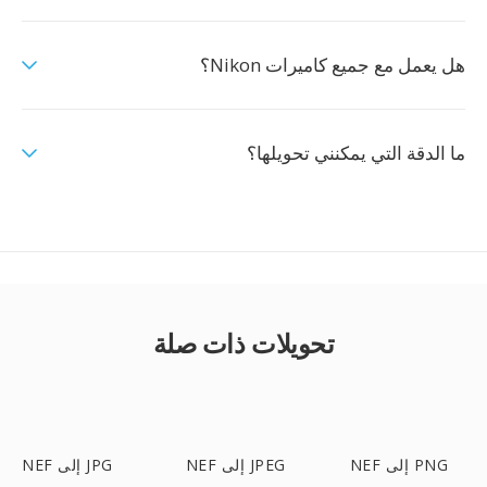
هل يعمل مع جميع كاميرات Nikon؟
ما الدقة التي يمكنني تحويلها؟
تحويلات ذات صلة
NEF إلى PNG
NEF إلى JPEG
NEF إلى JPG