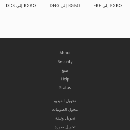
ERF إلى RGBO
DNG إلى RGBO
DDS إلى RGBO
About
Security
صيغ
Help
Status
تحويل الفيديو
محول الصوتيات
تحويل وثيقة
تحويل صورة