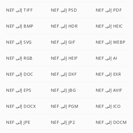
NEF إلى PDF
NEF إلى PSD
NEF إلى TIFF
NEF إلى HEIC
NEF إلى HDR
NEF إلى BMP
NEF إلى WEBP
NEF إلى GIF
NEF إلى SVG
NEF إلى AI
NEF إلى HEIF
NEF إلى RGB
NEF إلى EXR
NEF إلى DXF
NEF إلى DOC
NEF إلى AVIF
NEF إلى JBG
NEF إلى EPS
NEF إلى ICO
NEF إلى PGM
NEF إلى DOCX
NEF إلى DOCM
NEF إلى JP2
NEF إلى JPE