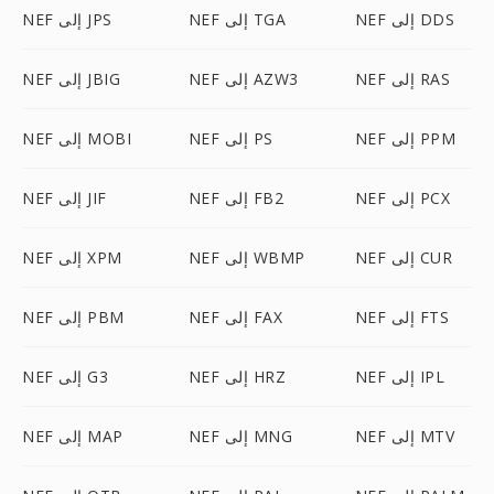
NEF إلى DDS
NEF إلى TGA
NEF إلى JPS
NEF إلى RAS
NEF إلى AZW3
NEF إلى JBIG
NEF إلى PPM
NEF إلى PS
NEF إلى MOBI
NEF إلى PCX
NEF إلى FB2
NEF إلى JIF
NEF إلى CUR
NEF إلى WBMP
NEF إلى XPM
NEF إلى FTS
NEF إلى FAX
NEF إلى PBM
NEF إلى IPL
NEF إلى HRZ
NEF إلى G3
NEF إلى MTV
NEF إلى MNG
NEF إلى MAP