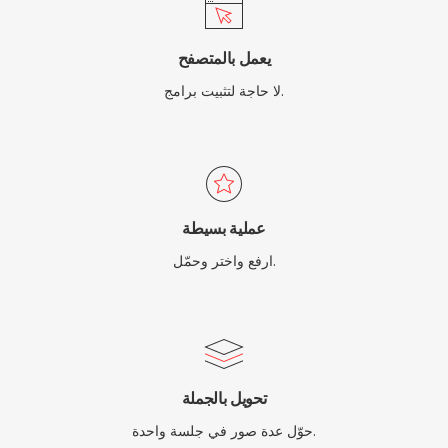
يعمل بالمتصفح
لا حاجة لتثبيت برامج.
عملية بسيطة
ارفع واختر وحمّل.
تحويل بالجملة
حوّل عدة صور في جلسة واحدة.