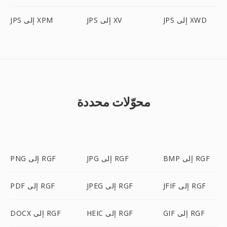
JPS إلى XWD
JPS إلى XV
JPS إلى XPM
محوّلات محددة
BMP إلى RGF
JPG إلى RGF
PNG إلى RGF
JFIF إلى RGF
JPEG إلى RGF
PDF إلى RGF
GIF إلى RGF
HEIC إلى RGF
DOCX إلى RGF