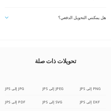
هل يمكنني التحويل الدفعي؟
تحويلات ذات صلة
JPS إلى PNG
JPS إلى JPEG
JPS إلى JPG
JPS إلى DXF
JPS إلى SVG
JPS إلى PDF