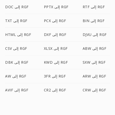
RTF إلى RGF
PPTX إلى RGF
DOC إلى RGF
BIN إلى RGF
PCX إلى RGF
TXT إلى RGF
DJVU إلى RGF
DXF إلى RGF
HTML إلى RGF
ABW إلى RGF
XLSX إلى RGF
CSV إلى RGF
SXW إلى RGF
KWD إلى RGF
DBK إلى RGF
ARW إلى RGF
3FR إلى RGF
AW إلى RGF
CRW إلى RGF
CR2 إلى RGF
AVIF إلى RGF