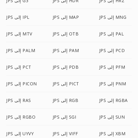
JPS إلى HRZ
JPS إلى HDR
JPS إلى G3
JPS إلى MNG
JPS إلى MAP
JPS إلى IPL
JPS إلى PAL
JPS إلى OTB
JPS إلى MTV
JPS إلى PCD
JPS إلى PAM
JPS إلى PALM
JPS إلى PFM
JPS إلى PDB
JPS إلى PCT
JPS إلى PNM
JPS إلى PICT
JPS إلى PICON
JPS إلى RGBA
JPS إلى RGB
JPS إلى RAS
JPS إلى SUN
JPS إلى SGI
JPS إلى RGBO
JPS إلى XBM
JPS إلى VIFF
JPS إلى UYVY