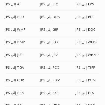
JPS إلى EPS
JPS إلى ICO
JPS إلى AI
JPS إلى PLT
JPS إلى DDS
JPS إلى PSD
JPS إلى DOC
JPS إلى GIF
JPS إلى WMF
JPS إلى WEBP
JPS إلى FAX
JPS إلى BMP
JPS إلى WBMP
JPS إلى JP2
JPS إلى JFIF
JPS إلى TIFF
JPS إلى PCX
JPS إلى TGA
JPS إلى PGM
JPS إلى PBM
JPS إلى CUR
JPS إلى FTS
JPS إلى EXR
JPS إلى PPM