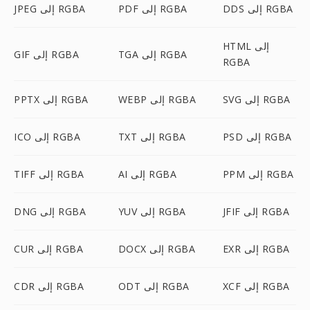
DDS إلى RGBA
PDF إلى RGBA
JPEG إلى RGBA
HTML إلى
TGA إلى RGBA
GIF إلى RGBA
RGBA
SVG إلى RGBA
WEBP إلى RGBA
PPTX إلى RGBA
PSD إلى RGBA
TXT إلى RGBA
ICO إلى RGBA
PPM إلى RGBA
AI إلى RGBA
TIFF إلى RGBA
JFIF إلى RGBA
YUV إلى RGBA
DNG إلى RGBA
EXR إلى RGBA
DOCX إلى RGBA
CUR إلى RGBA
XCF إلى RGBA
ODT إلى RGBA
CDR إلى RGBA