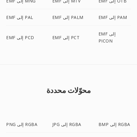
EMF إلى OTB
EMF إلى MTV
EMF إلى MNG
EMF إلى PAM
EMF إلى PALM
EMF إلى PAL
EMF إلى
EMF إلى PCT
EMF إلى PCD
PICON
محوّلات محددة
BMP إلى RGBA
JPG إلى RGBA
PNG إلى RGBA