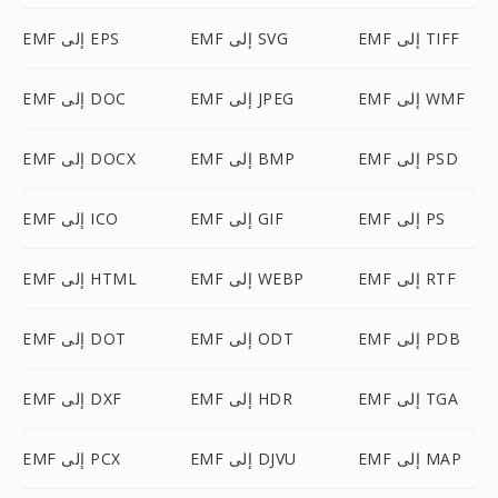
EMF إلى TIFF
EMF إلى SVG
EMF إلى EPS
EMF إلى WMF
EMF إلى JPEG
EMF إلى DOC
EMF إلى PSD
EMF إلى BMP
EMF إلى DOCX
EMF إلى PS
EMF إلى GIF
EMF إلى ICO
EMF إلى RTF
EMF إلى WEBP
EMF إلى HTML
EMF إلى PDB
EMF إلى ODT
EMF إلى DOT
EMF إلى TGA
EMF إلى HDR
EMF إلى DXF
EMF إلى MAP
EMF إلى DJVU
EMF إلى PCX