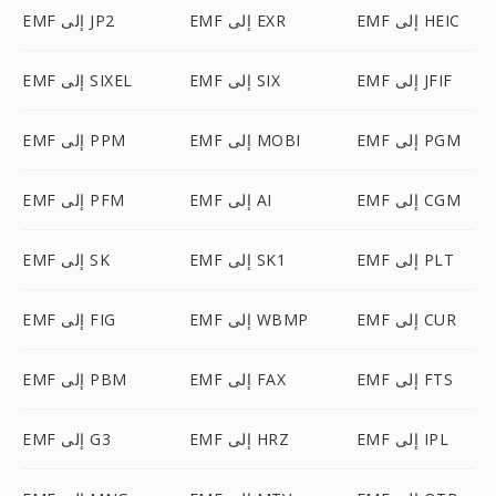
EMF إلى HEIC
EMF إلى EXR
EMF إلى JP2
EMF إلى JFIF
EMF إلى SIX
EMF إلى SIXEL
EMF إلى PGM
EMF إلى MOBI
EMF إلى PPM
EMF إلى CGM
EMF إلى AI
EMF إلى PFM
EMF إلى PLT
EMF إلى SK1
EMF إلى SK
EMF إلى CUR
EMF إلى WBMP
EMF إلى FIG
EMF إلى FTS
EMF إلى FAX
EMF إلى PBM
EMF إلى IPL
EMF إلى HRZ
EMF إلى G3