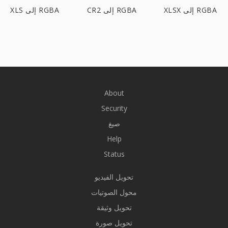
XLSX إلى RGBA
CR2 إلى RGBA
XLS إلى RGBA
About
Security
صيغ
Help
Status
تحويل الفيديو
محول الصوتيات
تحويل وثيقة
تحويل صورة