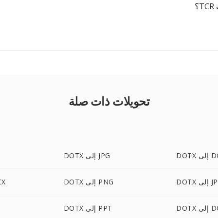
؟
تحويلات ذات صلة
لى DOC
DOTX إلى JPG
ى JPEG
DOTX إلى PNG
DOTX
لى DOT
DOTX إلى PPT