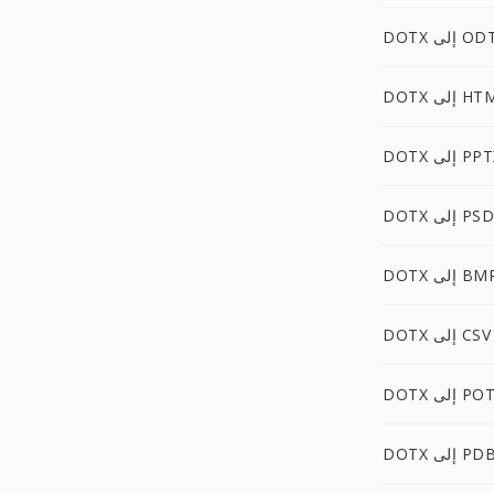
DOT إلى ODT
 إلى HTML
D إلى PPTX
DOTX إلى PSD
DO إلى BMP
DOTX إلى CSV
D إلى POTX
DOT إلى PDB