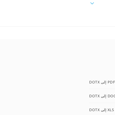
DOTX إلى PDF
 إلى DOCX
DOTX إلى XLS