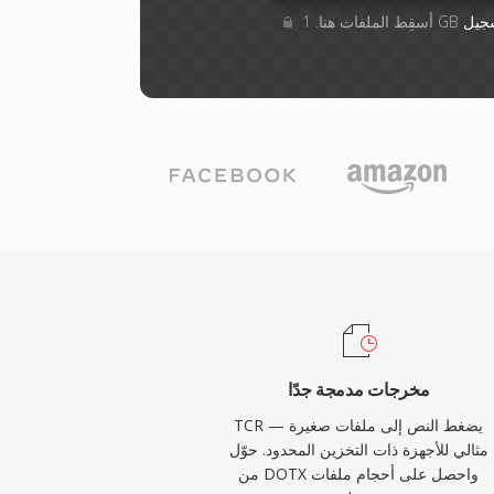
جيل
مخرجات مدمجة جدًا
TCR يضغط النص إلى ملفات صغيرة —
مثالي للأجهزة ذات التخزين المحدود. حوّل
من DOTX واحصل على أحجام ملفات