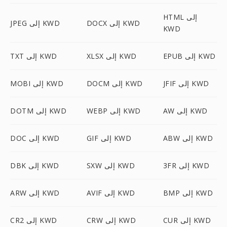
HTML إلى
DOCX إلى KWD
JPEG إلى KWD
KWD
EPUB إلى KWD
XLSX إلى KWD
TXT إلى KWD
JFIF إلى KWD
DOCM إلى KWD
MOBI إلى KWD
AW إلى KWD
WEBP إلى KWD
DOTM إلى KWD
ABW إلى KWD
GIF إلى KWD
DOC إلى KWD
3FR إلى KWD
SXW إلى KWD
DBK إلى KWD
BMP إلى KWD
AVIF إلى KWD
ARW إلى KWD
CUR إلى KWD
CRW إلى KWD
CR2 إلى KWD