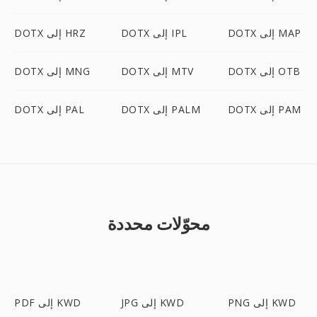
DOTX إلى MAP
DOTX إلى IPL
DOTX إلى HRZ
DOTX إلى OTB
DOTX إلى MTV
DOTX إلى MNG
DOTX إلى PAM
DOTX إلى PALM
DOTX إلى PAL
محوّلات محددة
PNG إلى KWD
JPG إلى KWD
PDF إلى KWD