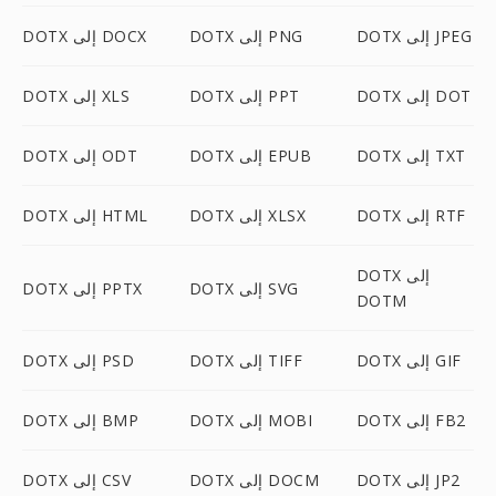
DOTX إلى JPEG
DOTX إلى PNG
DOTX إلى DOCX
DOTX إلى DOT
DOTX إلى PPT
DOTX إلى XLS
DOTX إلى TXT
DOTX إلى EPUB
DOTX إلى ODT
DOTX إلى RTF
DOTX إلى XLSX
DOTX إلى HTML
DOTX إلى
DOTX إلى SVG
DOTX إلى PPTX
DOTM
DOTX إلى GIF
DOTX إلى TIFF
DOTX إلى PSD
DOTX إلى FB2
DOTX إلى MOBI
DOTX إلى BMP
DOTX إلى JP2
DOTX إلى DOCM
DOTX إلى CSV