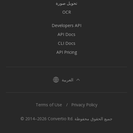
تحويل صورة
OCR
Developers API
API Docs
CLI Docs
API Pricing
العربية
Terms of Use
Privacy Policy
© 2014–2026 Convertio ltd. جميع الحقوق محفوظة