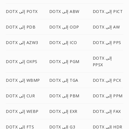
DOTX إلى PICT
DOTX إلى ABW
DOTX إلى POTX
DOTX إلى AW
DOTX إلى ODP
DOTX إلى PDB
DOTX إلى PPS
DOTX إلى ICO
DOTX إلى AZW3
DOTX إلى
DOTX إلى PGM
DOTX إلى OXPS
PPSX
DOTX إلى PCX
DOTX إلى TGA
DOTX إلى WBMP
DOTX إلى PPM
DOTX إلى PBM
DOTX إلى CUR
DOTX إلى FAX
DOTX إلى EXR
DOTX إلى WEBP
DOTX إلى HDR
DOTX إلى G3
DOTX إلى FTS