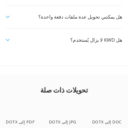
هل يمكنني تحويل عدة ملفات دفعة واحدة؟
هل KWD لا يزال يُستخدم؟
تحويلات ذات صلة
DOTX إلى DOC
DOTX إلى JPG
DOTX إلى PDF