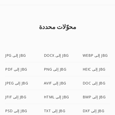
محوّلات محددة
WEBP إلى JBG
DOCX إلى JBG
JPG إلى JBG
HEIC إلى JBG
PNG إلى JBG
PDF إلى JBG
DOC إلى JBG
AVIF إلى JBG
JPEG إلى JBG
BMP إلى JBG
HTML إلى JBG
JFIF إلى JBG
DXF إلى JBG
TXT إلى JBG
PSD إلى JBG