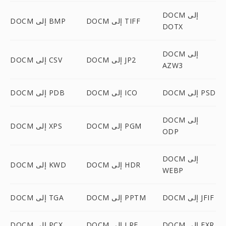
DOCM إلى
DOCM إلى TIFF
DOCM إلى BMP
DOTX
DOCM إلى
DOCM إلى JP2
DOCM إلى CSV
AZW3
DOCM إلى PSD
DOCM إلى ICO
DOCM إلى PDB
DOCM إلى
DOCM إلى PGM
DOCM إلى XPS
ODP
DOCM إلى
DOCM إلى HDR
DOCM إلى KWD
WEBP
DOCM إلى JFIF
DOCM إلى PPTM
DOCM إلى TGA
DOCM إلى EXR
DOCM إلى LRF
DOCM إلى PCX