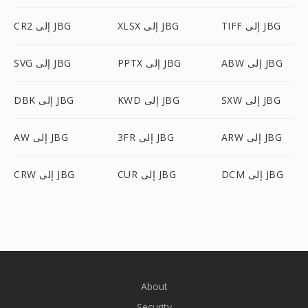
TIFF إلى JBG
XLSX إلى JBG
CR2 إلى JBG
ABW إلى JBG
PPTX إلى JBG
SVG إلى JBG
SXW إلى JBG
KWD إلى JBG
DBK إلى JBG
ARW إلى JBG
3FR إلى JBG
AW إلى JBG
DCM إلى JBG
CUR إلى JBG
CRW إلى JBG
About
Security