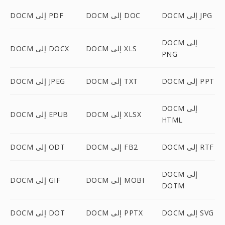
DOCM إلى JPG
DOCM إلى DOC
DOCM إلى PDF
DOCM إلى
DOCM إلى XLS
DOCM إلى DOCX
PNG
DOCM إلى PPT
DOCM إلى TXT
DOCM إلى JPEG
DOCM إلى
DOCM إلى XLSX
DOCM إلى EPUB
HTML
DOCM إلى RTF
DOCM إلى FB2
DOCM إلى ODT
DOCM إلى
DOCM إلى MOBI
DOCM إلى GIF
DOTM
DOCM إلى SVG
DOCM إلى PPTX
DOCM إلى DOT