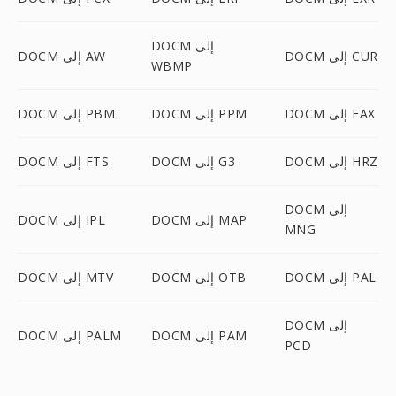
DOCM إلى
DOCM إلى CUR
DOCM إلى AW
WBMP
DOCM إلى FAX
DOCM إلى PPM
DOCM إلى PBM
DOCM إلى HRZ
DOCM إلى G3
DOCM إلى FTS
DOCM إلى
DOCM إلى MAP
DOCM إلى IPL
MNG
DOCM إلى PAL
DOCM إلى OTB
DOCM إلى MTV
DOCM إلى
DOCM إلى PAM
DOCM إلى PALM
PCD