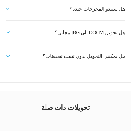
هل ستبدو المخرجات جيدة؟
هل تحويل DOCM إلى JBG مجاني؟
هل يمكنني التحويل بدون تثبيت تطبيقات؟
تحويلات ذات صلة