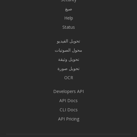
صيغ
Help
Status
تحويل الفيديو
محول الصوتيات
تحويل وثيقة
تحويل صورة
OCR
Developers API
API Docs
CLI Docs
API Pricing