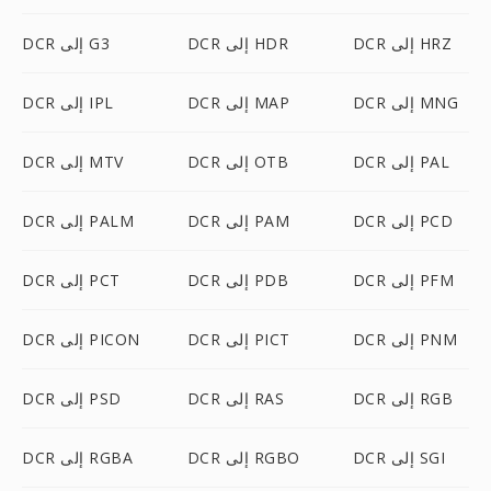
DCR إلى HRZ
DCR إلى HDR
DCR إلى G3
DCR إلى MNG
DCR إلى MAP
DCR إلى IPL
DCR إلى PAL
DCR إلى OTB
DCR إلى MTV
DCR إلى PCD
DCR إلى PAM
DCR إلى PALM
DCR إلى PFM
DCR إلى PDB
DCR إلى PCT
DCR إلى PNM
DCR إلى PICT
DCR إلى PICON
DCR إلى RGB
DCR إلى RAS
DCR إلى PSD
DCR إلى SGI
DCR إلى RGBO
DCR إلى RGBA