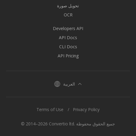
تحويل صورة
OCR
Developers API
API Docs
CLI Docs
API Pricing
العربية
Terms of Use
Privacy Policy
© 2014–2026 Convertio ltd. جميع الحقوق محفوظة