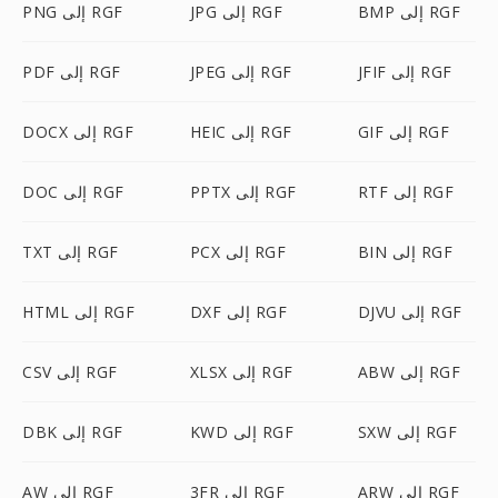
BMP إلى RGF
JPG إلى RGF
PNG إلى RGF
JFIF إلى RGF
JPEG إلى RGF
PDF إلى RGF
GIF إلى RGF
HEIC إلى RGF
DOCX إلى RGF
RTF إلى RGF
PPTX إلى RGF
DOC إلى RGF
BIN إلى RGF
PCX إلى RGF
TXT إلى RGF
DJVU إلى RGF
DXF إلى RGF
HTML إلى RGF
ABW إلى RGF
XLSX إلى RGF
CSV إلى RGF
SXW إلى RGF
KWD إلى RGF
DBK إلى RGF
ARW إلى RGF
3FR إلى RGF
AW إلى RGF