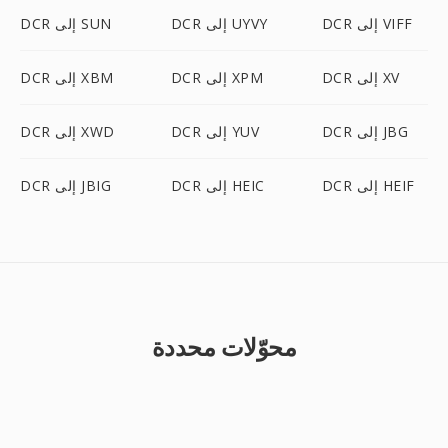
DCR إلى VIFF
DCR إلى UYVY
DCR إلى SUN
DCR إلى XV
DCR إلى XPM
DCR إلى XBM
DCR إلى JBG
DCR إلى YUV
DCR إلى XWD
DCR إلى HEIF
DCR إلى HEIC
DCR إلى JBIG
محوّلات محددة