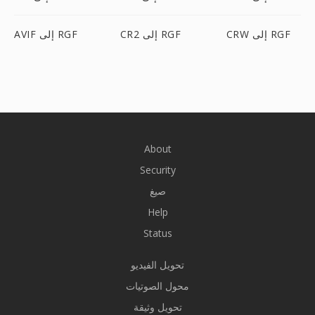
CRW إلى RGF
CR2 إلى RGF
AVIF إلى RGF
About
Security
صيغ
Help
Status
تحويل الفيديو
محول الصوتيات
تحويل وثيقة