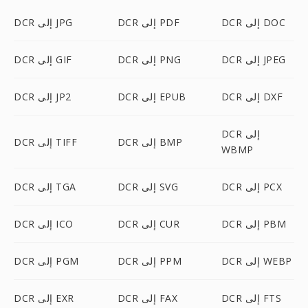
DCR إلى DOC
DCR إلى PDF
DCR إلى JPG
DCR إلى JPEG
DCR إلى PNG
DCR إلى GIF
DCR إلى DXF
DCR إلى EPUB
DCR إلى JP2
DCR إلى
DCR إلى BMP
DCR إلى TIFF
WBMP
DCR إلى PCX
DCR إلى SVG
DCR إلى TGA
DCR إلى PBM
DCR إلى CUR
DCR إلى ICO
DCR إلى WEBP
DCR إلى PPM
DCR إلى PGM
DCR إلى FTS
DCR إلى FAX
DCR إلى EXR