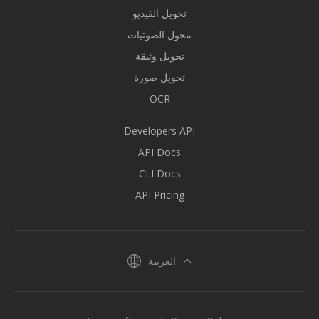
تحويل الفيديو
محول الصوتيات
تحويل وثيقة
تحويل صورة
OCR
Developers API
API Docs
CLI Docs
API Pricing
العربية