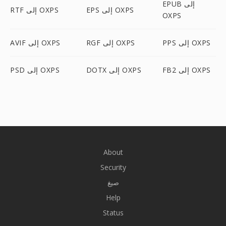
EPUB إلى
EPS إلى OXPS
RTF إلى OXPS
OXPS
PPS إلى OXPS
RGF إلى OXPS
AVIF إلى OXPS
FB2 إلى OXPS
DOTX إلى OXPS
PSD إلى OXPS
About
Security
صيغ
Help
Status