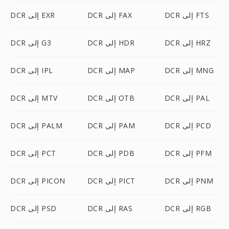
DCR إلى FTS
DCR إلى FAX
DCR إلى EXR
DCR إلى HRZ
DCR إلى HDR
DCR إلى G3
DCR إلى MNG
DCR إلى MAP
DCR إلى IPL
DCR إلى PAL
DCR إلى OTB
DCR إلى MTV
DCR إلى PCD
DCR إلى PAM
DCR إلى PALM
DCR إلى PFM
DCR إلى PDB
DCR إلى PCT
DCR إلى PNM
DCR إلى PICT
DCR إلى PICON
DCR إلى RGB
DCR إلى RAS
DCR إلى PSD