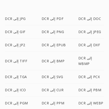
DCR إلى DOC
DCR إلى PDF
DCR إلى JPG
DCR إلى JPEG
DCR إلى PNG
DCR إلى GIF
DCR إلى DXF
DCR إلى EPUB
DCR إلى JP2
DCR إلى
DCR إلى BMP
DCR إلى TIFF
WBMP
DCR إلى PCX
DCR إلى SVG
DCR إلى TGA
DCR إلى PBM
DCR إلى CUR
DCR إلى ICO
DCR إلى WEBP
DCR إلى PPM
DCR إلى PGM