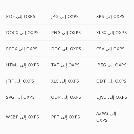
XPS إلى OXPS
JPG إلى OXPS
PDF إلى OXPS
XLSX إلى OXPS
PNG إلى OXPS
DOCX إلى OXPS
CSV إلى OXPS
DOC إلى OXPS
PPTX إلى OXPS
JPEG إلى OXPS
TXT إلى OXPS
HTML إلى OXPS
ODT إلى OXPS
XLS إلى OXPS
JFIF إلى OXPS
DJVU إلى OXPS
ODP إلى OXPS
SVG إلى OXPS
AZW3 إلى
PPT إلى OXPS
WEBP إلى OXPS
OXPS