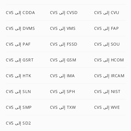
CVS إلى CVU
CVS إلى CVSD
CVS إلى CDDA
CVS إلى FAP
CVS إلى VMS
CVS إلى DVMS
CVS إلى SOU
CVS إلى FSSD
CVS إلى PAF
CVS إلى HCOM
CVS إلى GSM
CVS إلى GSRT
CVS إلى IRCAM
CVS إلى IMA
CVS إلى HTK
CVS إلى NIST
CVS إلى SPH
CVS إلى SLN
CVS إلى WVE
CVS إلى TXW
CVS إلى SMP
CVS إلى SD2