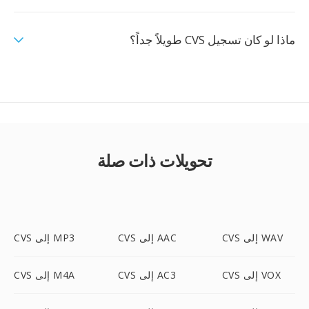
ماذا لو كان تسجيل CVS طويلاً جداً؟
تحويلات ذات صلة
CVS إلى WAV
CVS إلى AAC
CVS إلى MP3
CVS إلى VOX
CVS إلى AC3
CVS إلى M4A