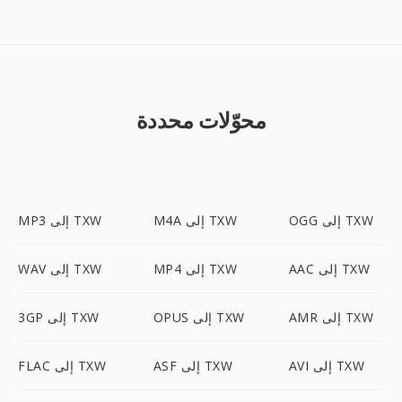
محوّلات محددة
OGG إلى TXW
M4A إلى TXW
MP3 إلى TXW
AAC إلى TXW
MP4 إلى TXW
WAV إلى TXW
AMR إلى TXW
OPUS إلى TXW
3GP إلى TXW
AVI إلى TXW
ASF إلى TXW
FLAC إلى TXW