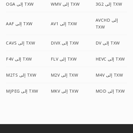
3G2 إلى TXW
WMV إلى TXW
OGA إلى TXW
AVCHD إلى
AV1 إلى TXW
AAF إلى TXW
TXW
DV إلى TXW
DIVX إلى TXW
CAVS إلى TXW
HEVC إلى TXW
FLV إلى TXW
F4V إلى TXW
M4V إلى TXW
M2V إلى TXW
M2TS إلى TXW
MOD إلى TXW
MKV إلى TXW
MJPEG إلى TXW