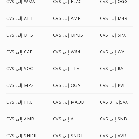
CVS إلى OGG
CVS إلى FLAC
CVS إلى WMA
CVS إلى M4R
CVS إلى AMR
CVS إلى AIFF
CVS إلى SPX
CVS إلى OPUS
CVS إلى DTS
CVS إلى WV
CVS إلى W64
CVS إلى CAF
CVS إلى RA
CVS إلى TTA
CVS إلى VOC
CVS إلى PVF
CVS إلى OGA
CVS إلى MP2
CVS إلى 8SVX
CVS إلى MAUD
CVS إلى PRC
CVS إلى SND
CVS إلى AU
CVS إلى AMB
CVS إلى AVR
CVS إلى SNDT
CVS إلى SNDR