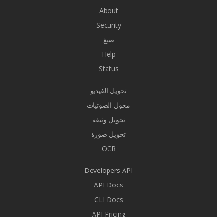
About
Security
صيغ
Help
Status
تحويل الفيديو
محول الصوتيات
تحويل وثيقة
تحويل صورة
OCR
Developers API
API Docs
CLI Docs
API Pricing