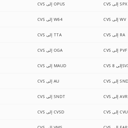
CVS إلى SPX
CVS إلى OPUS
CVS إلى WV
CVS إلى W64
CVS إلى RA
CVS إلى TTA
CVS إلى PVF
CVS إلى OGA
 إلى 8SVX
CVS إلى MAUD
CV إلى SND
CVS إلى AU
CVS إلى AVR
CVS إلى SNDT
CVS إلى CVU
CVS إلى CVSD
CVS إلى FAP
CVS إلى VMS