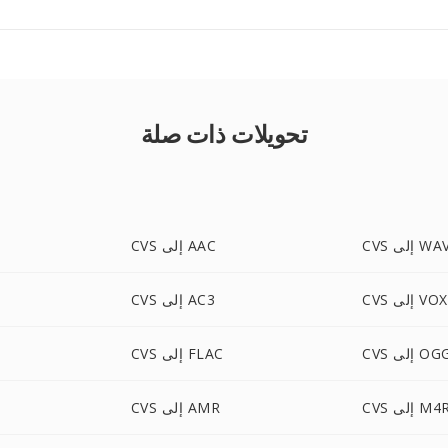
تحويلات ذات صلة
CV إلى WAV
CVS إلى AAC
CVS إلى VOX
CVS إلى AC3
C إلى OGG
CVS إلى FLAC
CV إلى M4R
CVS إلى AMR