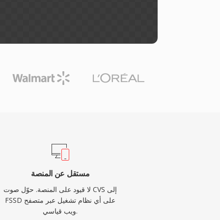
مستقل عن المنصة
لا قيود على المنصة. حوّل صوت CVS إلى
FSSD على أي نظام تشغيل عبر متصفح
ويب قياسي.