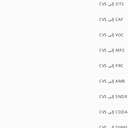
CVS إلى DTS
CVS إلى CAF
CVS إلى VOC
CVS إلى MP2
CVS إلى PRC
CVS إلى AMB
CVS إلى SNDR
CVS إلى CDDA
CVS إلى DVMS