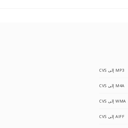
CVS إلى MP3
CVS إلى M4A
CVS إلى WMA
CVS إلى AIFF