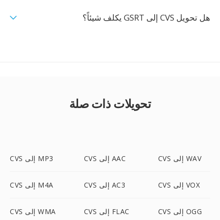
هل تحويل CVS إلى GSRT يكلف شيئاً؟
تحويلات ذات صلة
CVS إلى WAV
CVS إلى AAC
CVS إلى MP3
CVS إلى VOX
CVS إلى AC3
CVS إلى M4A
CVS إلى OGG
CVS إلى FLAC
CVS إلى WMA