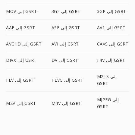
3GP إلى GSRT
3G2 إلى GSRT
MOV إلى GSRT
AV1 إلى GSRT
ASF إلى GSRT
AAF إلى GSRT
CAVS إلى GSRT
AVI إلى GSRT
AVCHD إلى GSRT
F4V إلى GSRT
DV إلى GSRT
DIVX إلى GSRT
M2TS إلى
HEVC إلى GSRT
FLV إلى GSRT
GSRT
MJPEG إلى
M4V إلى GSRT
M2V إلى GSRT
GSRT