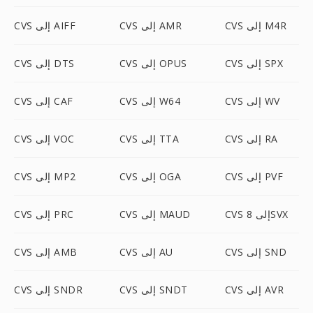
CVS إلى M4R
CVS إلى AMR
CVS إلى AIFF
CVS إلى SPX
CVS إلى OPUS
CVS إلى DTS
CVS إلى WV
CVS إلى W64
CVS إلى CAF
CVS إلى RA
CVS إلى TTA
CVS إلى VOC
CVS إلى PVF
CVS إلى OGA
CVS إلى MP2
CVS إلى 8SVX
CVS إلى MAUD
CVS إلى PRC
CVS إلى SND
CVS إلى AU
CVS إلى AMB
CVS إلى AVR
CVS إلى SNDT
CVS إلى SNDR