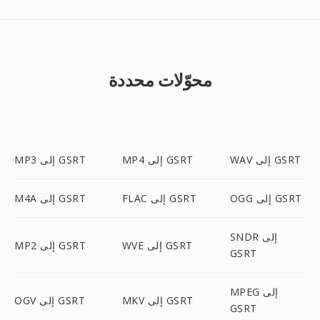
محوّلات محددة
WAV إلى GSRT
MP4 إلى GSRT
MP3 إلى GSRT
OGG إلى GSRT
FLAC إلى GSRT
M4A إلى GSRT
SNDR إلى
WVE إلى GSRT
MP2 إلى GSRT
GSRT
MPEG إلى
MKV إلى GSRT
OGV إلى GSRT
GSRT