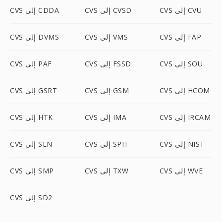
CVS إلى CVU
CVS إلى CVSD
CVS إلى CDDA
CVS إلى FAP
CVS إلى VMS
CVS إلى DVMS
CVS إلى SOU
CVS إلى FSSD
CVS إلى PAF
CVS إلى HCOM
CVS إلى GSM
CVS إلى GSRT
CVS إلى IRCAM
CVS إلى IMA
CVS إلى HTK
CVS إلى NIST
CVS إلى SPH
CVS إلى SLN
CVS إلى WVE
CVS إلى TXW
CVS إلى SMP
CVS إلى SD2