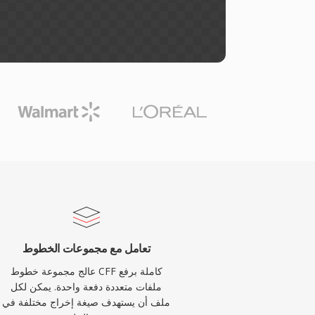
تعامل مع مجموعات الخطوط
عالج مجموعة خطوط CFF كاملة برفع
ملفات متعددة دفعة واحدة. يمكن لكل
ملف أن يستهدف صيغة إخراج مختلفة في