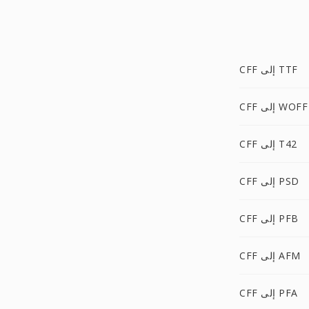
CFF إلى TTF
CFF إلى WOFF
CFF إلى T42
CFF إلى PSD
CFF إلى PFB
CFF إلى AFM
CFF إلى PFA