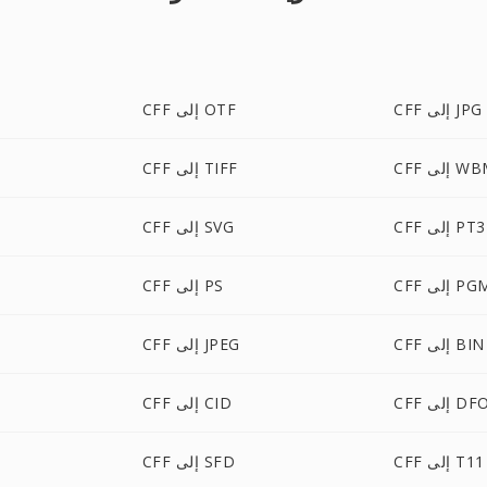
CFF إلى JPG
CFF إلى OTF
لى WBMP
CFF إلى TIFF
CFF إلى PT3
CFF إلى SVG
C إلى PGM
CFF إلى PS
CFF إلى BIN
CFF إلى JPEG
ى DFONT
CFF إلى CID
CFF إلى T11
CFF إلى SFD