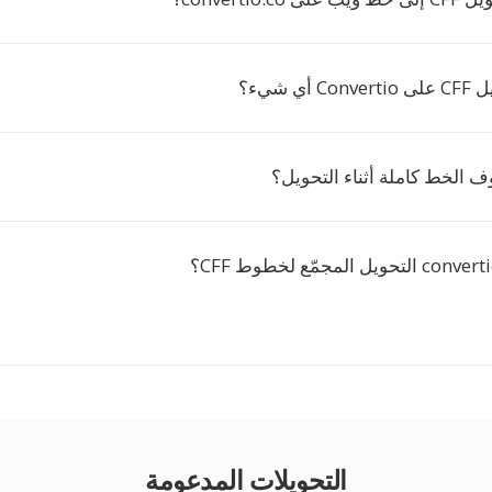
ي شيء؟
 الخط كاملة أثناء التحويل؟
التحويلات المدعومة