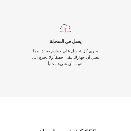
يعمل في السحابة
يجري كل تحويل على خوادم بعيدة، مما
يعني أن جهازك يبقى خفيفاً ولا تحتاج إلى
تثبيت أي شيء محلياً.