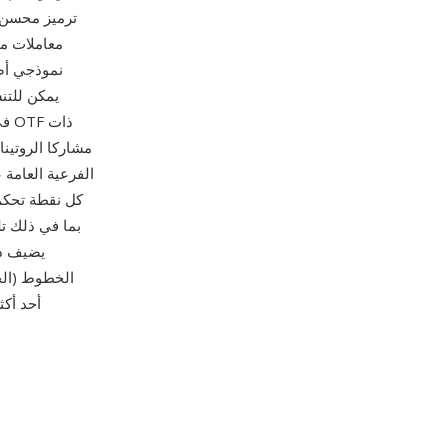
معاملات م
الفرعية العامة 
كل نقطة تحكم 
الخطوط (الخ