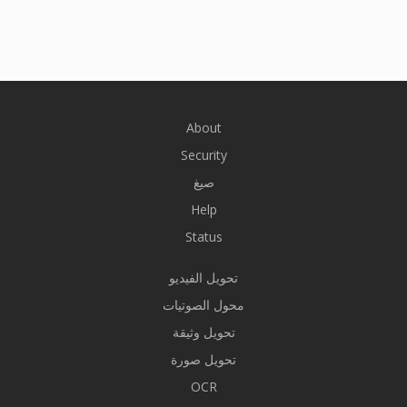
About
Security
صيغ
Help
Status
تحويل الفيديو
محول الصوتيات
تحويل وثيقة
تحويل صورة
OCR