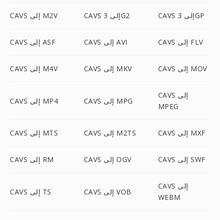
CAVS إلى 3GP
CAVS إلى 3G2
CAVS إلى M2V
CAVS إلى FLV
CAVS إلى AVI
CAVS إلى ASF
CAVS إلى MOV
CAVS إلى MKV
CAVS إلى M4V
CAVS إلى
CAVS إلى MPG
CAVS إلى MP4
MPEG
CAVS إلى MXF
CAVS إلى M2TS
CAVS إلى MTS
CAVS إلى SWF
CAVS إلى OGV
CAVS إلى RM
CAVS إلى
CAVS إلى VOB
CAVS إلى TS
WEBM