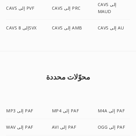
CAVS إلى
CAVS إلى PRC
CAVS إلى PVF
MAUD
CAVS إلى AU
CAVS إلى AMB
CAVS إلى 8SVX
محوّلات محددة
M4A إلى PAF
MP4 إلى PAF
MP3 إلى PAF
OGG إلى PAF
AVI إلى PAF
WAV إلى PAF