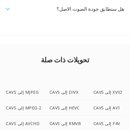
هل ستطابق جودة الصوت الاصل؟
تحويلات ذات صلة
CAVS إلى XVID
CAVS إلى DIVX
CAVS إلى MJPEG
CAVS إلى AV1
CAVS إلى HEVC
CAVS إلى MPEG-2
CAVS إلى F4V
CAVS إلى RMVB
CAVS إلى AVCHD