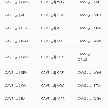
CAVS إلى AAC
CAVS إلى WTV
CAVS إلى WMV
CAVS إلى MP3
CAVS إلى FLAC
CAVS إلى AC3
CAVS إلى AMR
CAVS إلى AIFF
CAVS إلى OGG
CAVS إلى WAV
CAVS إلى M4R
CAVS إلى M4A
CAVS إلى
CAVS إلى DTS
CAVS إلى WMA
OPUS
CAVS إلى W64
CAVS إلى CAF
CAVS إلى SPX
CAVS إلى TTA
CAVS إلى VOC
CAVS إلى WV
CAVS إلى OGA
CAVS إلى MP2
CAVS إلى RA