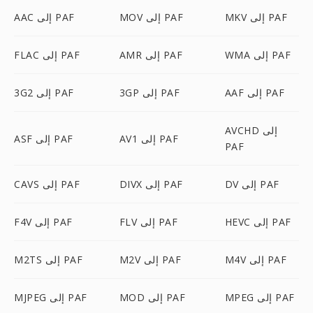
MKV إلى PAF
MOV إلى PAF
AAC إلى PAF
WMA إلى PAF
AMR إلى PAF
FLAC إلى PAF
AAF إلى PAF
3GP إلى PAF
3G2 إلى PAF
AVCHD إلى
AV1 إلى PAF
ASF إلى PAF
PAF
DV إلى PAF
DIVX إلى PAF
CAVS إلى PAF
HEVC إلى PAF
FLV إلى PAF
F4V إلى PAF
M4V إلى PAF
M2V إلى PAF
M2TS إلى PAF
MPEG إلى PAF
MOD إلى PAF
MJPEG إلى PAF