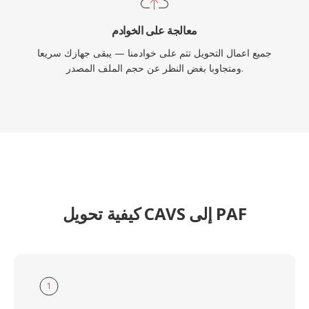
معالجة على الخوادم
جميع اعمال التحويل تتم على خوادمنا — يبقى جهازك سريعا
ومتجاوبا بغض النظر عن حجم الملف المصدر.
كيفية تحويل CAVS إلى PAF
1